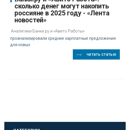
сколько денег могут накопить
россияне в 2025 году - «Лента
новостей»
Аналитики Банки.ру и «Авито Работы»
проанализировали средние зарплатные предложения
для новых
читать статью