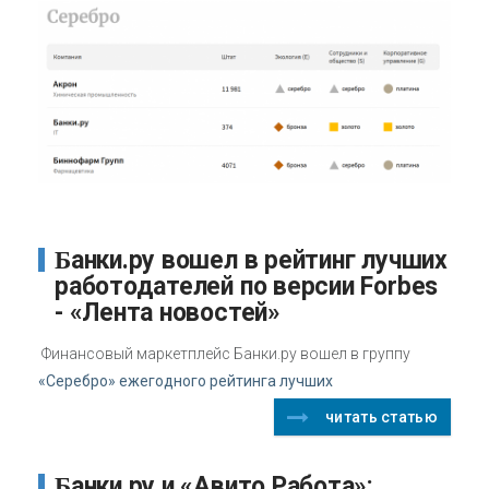
Банки.ру вошел в рейтинг лучших
работодателей по версии Forbes
- «Лента новостей»
Финансовый маркетплейс Банки.ру вошел в группу
«Серебро» ежегодного рейтинга лучших
читать статью
Банки.ру и «Авито Работа»: