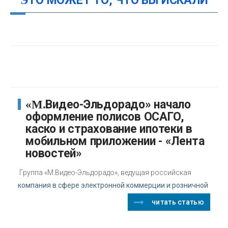
ЭТО МОЖЕТ ТО, ЧТО ВЫ ИСКАЛИ
«М.Видео-Эльдорадо» начало
оформление полисов ОСАГО,
каско и страхование ипотеки в
мобильном приложении - «Лента
новостей»
Группа «М.Видео-Эльдорадо», ведущая российская
компания в сфере электронной коммерции и розничной
читать статью