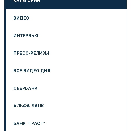
КАТЕГОРИИ
ВИДЕО
ИНТЕРВЬЮ
ПРЕСС-РЕЛИЗЫ
ВСЕ ВИДЕО ДНЯ
СБЕРБАНК
АЛЬФА-БАНК
БАНК "ТРАСТ"