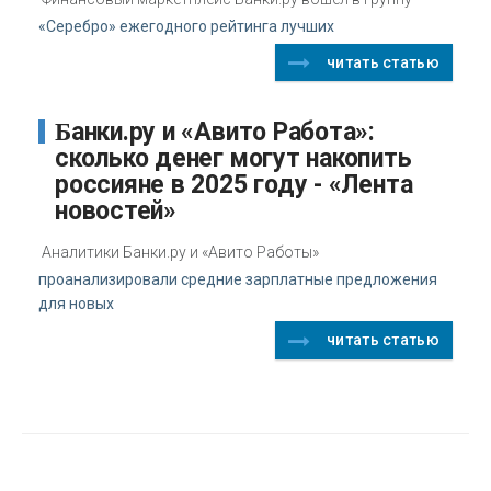
«Серебро» ежегодного рейтинга лучших
читать статью
Банки.ру и «Авито Работа»:
сколько денег могут накопить
россияне в 2025 году - «Лента
новостей»
Аналитики Банки.ру и «Авито Работы»
проанализировали средние зарплатные предложения
для новых
читать статью