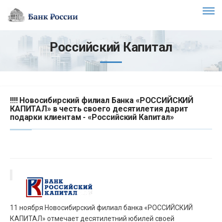
Российский Капитал
!!!! Новосибирский филиал Банка «РОССИЙСКИЙ
КАПИТАЛ» в честь своего десятилетия дарит
подарки клиентам - «Российский Капитал»
11 ноября Новосибирский филиал банка «РОССИЙСКИЙ
КАПИТАЛ» отмечает десятилетний юбилей своей