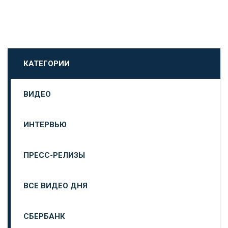
КАТЕГОРИИ
ВИДЕО
ИНТЕРВЬЮ
ПРЕСС-РЕЛИЗЫ
ВСЕ ВИДЕО ДНЯ
СБЕРБАНК