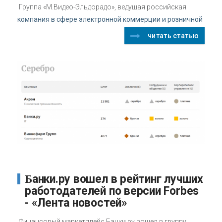
Группа «М.Видео-Эльдорадо», ведущая российская
компания в сфере электронной коммерции и розничной
читать статью
Банки.ру вошел в рейтинг лучших
работодателей по версии Forbes
- «Лента новостей»
Финансовый маркетплейс Банки.ру вошел в группу