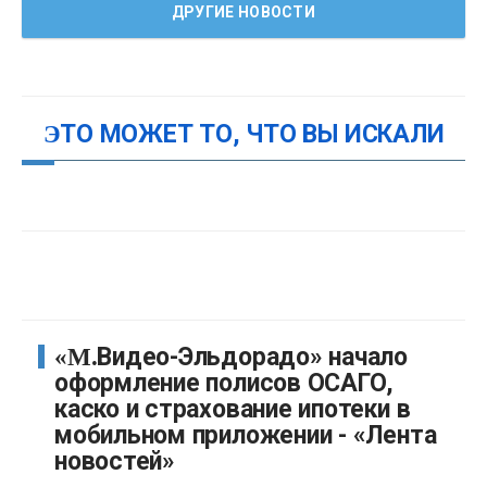
ДРУГИЕ НОВОСТИ
ЭТО МОЖЕТ ТО, ЧТО ВЫ ИСКАЛИ
«М.Видео-Эльдорадо» начало
оформление полисов ОСАГО,
каско и страхование ипотеки в
мобильном приложении - «Лента
новостей»