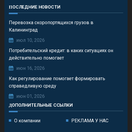
ПОСЛЕДНИЕ НОВОСТИ
Перевозка скоропортящихся грузов в
Калининград
июл 10, 2026
Потребительский кредит: в каких ситуациях он
действительно помогает
июн 16, 2026
Как регулирование помогает формировать
справедливую среду
июн 01, 2026
ДОПОЛНИТЕЛЬНЫЕ ССЫЛКИ
О компании
РЕКЛАМА У НАС