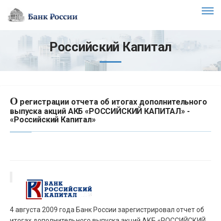
Российский Капитал
О
регистрации отчета об итогах дополнительного
выпуска акций АКБ «РОССИЙСКИЙ КАПИТАЛ» -
«Российский Капитал»
4 августа 2009 года Банк России зарегистрировал отчет об
итогах дополнительного выпуска акций АКБ «РОССИЙСКИЙ