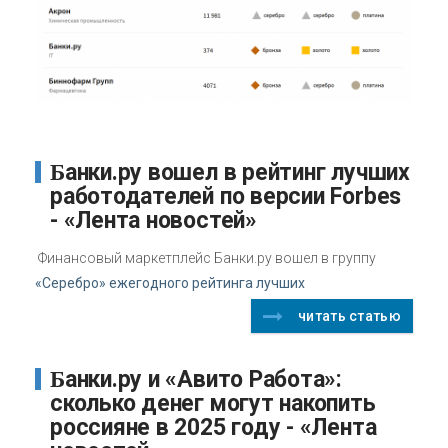
Банки.ру вошел в рейтинг лучших
работодателей по версии Forbes
- «Лента новостей»
Финансовый маркетплейс Банки.ру вошел в группу
«Серебро» ежегодного рейтинга лучших
читать статью
Банки.ру и «Авито Работа»:
сколько денег могут накопить
россияне в 2025 году - «Лента