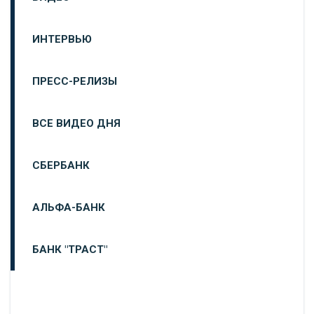
ИНТЕРВЬЮ
ПРЕСС-РЕЛИЗЫ
ВСЕ ВИДЕО ДНЯ
СБЕРБАНК
АЛЬФА-БАНК
БАНК "ТРАСТ"
ВТБ24