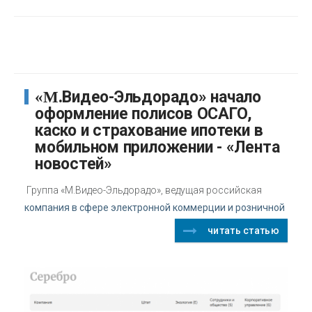
«М.Видео-Эльдорадо» начало
оформление полисов ОСАГО,
каско и страхование ипотеки в
мобильном приложении - «Лента
новостей»
Группа «М.Видео-Эльдорадо», ведущая российская
компания в сфере электронной коммерции и розничной
читать статью