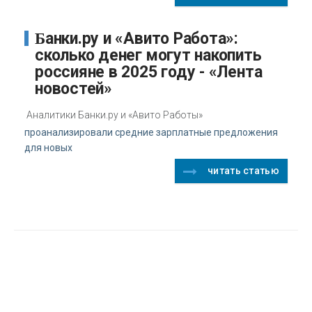
Банки.ру и «Авито Работа»:
сколько денег могут накопить
россияне в 2025 году - «Лента
новостей»
Аналитики Банки.ру и «Авито Работы»
проанализировали средние зарплатные предложения
для новых
читать статью