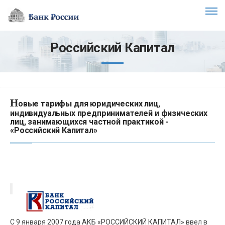
Российский Капитал
Н
овые тарифы для юридических лиц,
индивидуальных предпринимателей и физических
лиц, занимающихся частной практикой -
«Российский Капитал»
С 9 января 2007 года АКБ «РОССИЙСКИЙ КАПИТАЛ» ввел в