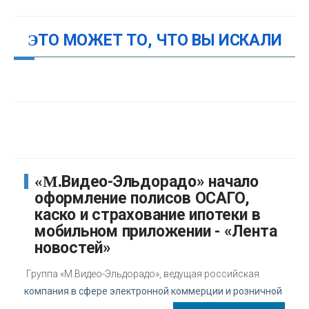
ЭТО МОЖЕТ ТО, ЧТО ВЫ ИСКАЛИ
«М.Видео-Эльдорадо» начало
оформление полисов ОСАГО,
каско и страхование ипотеки в
мобильном приложении - «Лента
новостей»
Группа «М.Видео-Эльдорадо», ведущая российская
компания в сфере электронной коммерции и розничной