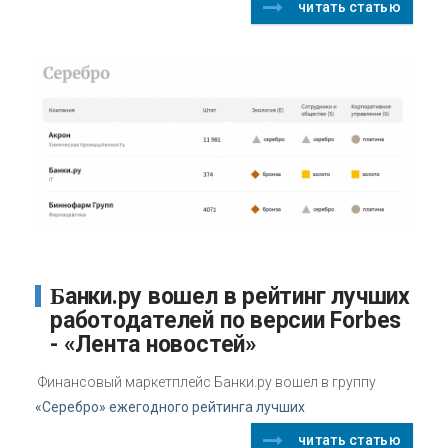
читать статью
Банки.ру вошел в рейтинг лучших
работодателей по версии Forbes
- «Лента новостей»
Финансовый маркетплейс Банки.ру вошел в группу
«Серебро» ежегодного рейтинга лучших
читать статью