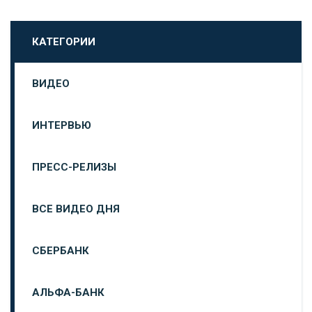
КАТЕГОРИИ
ВИДЕО
ИНТЕРВЬЮ
ПРЕСС-РЕЛИЗЫ
ВСЕ ВИДЕО ДНЯ
СБЕРБАНК
АЛЬФА-БАНК