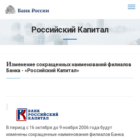
Российский Капитал
И
зменение сокращенных наименований филиалов
Банка - «Российский Капитал»
В период с 16 октября до 9 ноября 2006 года будут
изменены сокращенные наименования филиалов Банка.