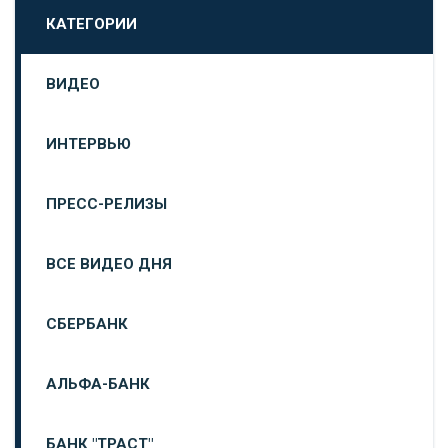
КАТЕГОРИИ
ВИДЕО
ИНТЕРВЬЮ
ПРЕСС-РЕЛИЗЫ
ВСЕ ВИДЕО ДНЯ
СБЕРБАНК
АЛЬФА-БАНК
БАНК "ТРАСТ"