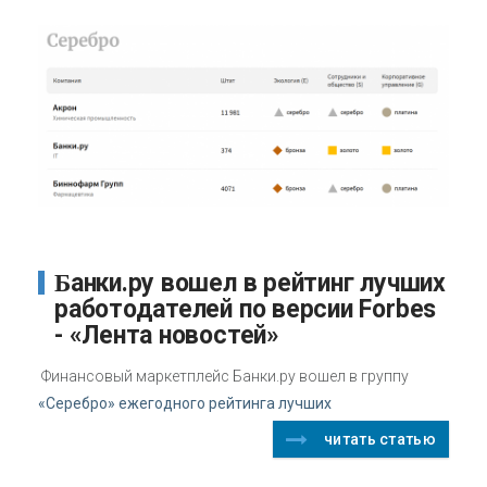
Банки.ру вошел в рейтинг лучших
работодателей по версии Forbes
- «Лента новостей»
Финансовый маркетплейс Банки.ру вошел в группу
«Серебро» ежегодного рейтинга лучших
читать статью