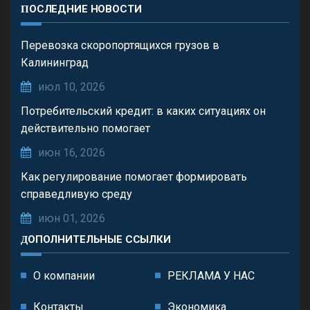
ПОСЛЕДНИЕ НОВОСТИ
Перевозка скоропортящихся грузов в
Калининград
июл 10, 2026
Потребительский кредит: в каких ситуациях он
действительно помогает
июн 16, 2026
Как регулирование помогает формировать
справедливую среду
июн 01, 2026
ДОПОЛНИТЕЛЬНЫЕ ССЫЛКИ
О компании
РЕКЛАМА У НАС
Контакты
Экономика