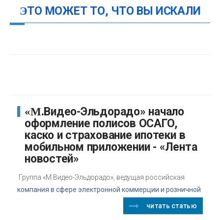
ЭТО МОЖЕТ ТО, ЧТО ВЫ ИСКАЛИ
«М.Видео-Эльдорадо» начало
оформление полисов ОСАГО,
каско и страхование ипотеки в
мобильном приложении - «Лента
новостей»
Группа «М.Видео-Эльдорадо», ведущая российская
компания в сфере электронной коммерции и розничной
читать статью