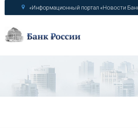
«Информационный портал «Новости Бан