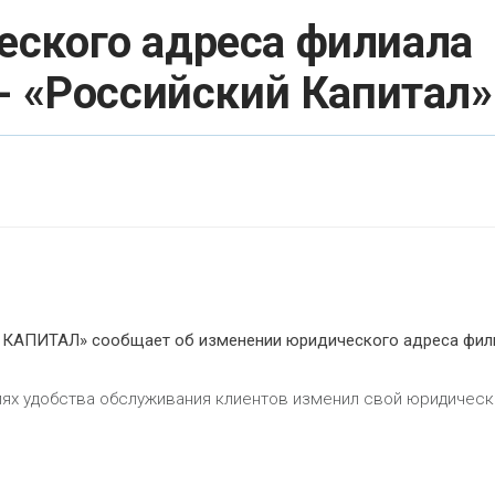
еского адреса филиала
- «Российский Капитал»
КАПИТАЛ» сообщает об изменении юридического адреса фил
елях удобства обслуживания клиентов изменил свой юридическ