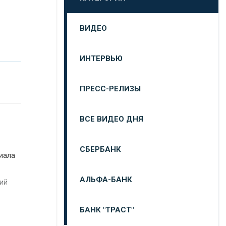
ВИДЕО
ИНТЕРВЬЮ
ПРЕСС-РЕЛИЗЫ
ВСЕ ВИДЕО ДНЯ
СБЕРБАНК
иала
АЛЬФА-БАНК
ий
БАНК "ТРАСТ"