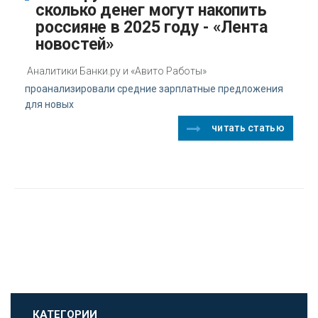
сколько денег могут накопить
россияне в 2025 году - «Лента
новостей»
Аналитики Банки.ру и «Авито Работы»
проанализировали средние зарплатные предложения
для новых
читать статью
КАТЕГОРИИ