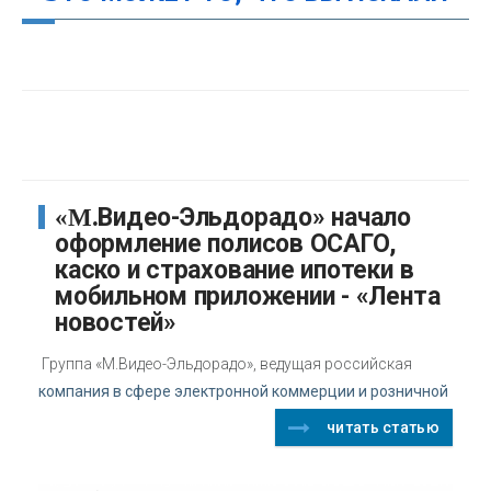
«М.Видео-Эльдорадо» начало
оформление полисов ОСАГО,
каско и страхование ипотеки в
мобильном приложении - «Лента
новостей»
Группа «М.Видео-Эльдорадо», ведущая российская
компания в сфере электронной коммерции и розничной
читать статью