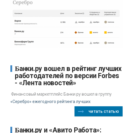
Банки.ру вошел в рейтинг лучших
работодателей по версии Forbes
- «Лента новостей»
Финансовый маркетплейс Банки.ру вошел в группу
«Серебро» ежегодного рейтинга лучших
читать статью
Банки.ру и «Авито Работа»: