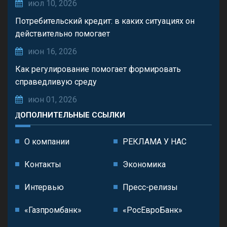
июл 10, 2026
Потребительский кредит: в каких ситуациях он
действительно помогает
июн 16, 2026
Как регулирование помогает формировать
справедливую среду
июн 01, 2026
ДОПОЛНИТЕЛЬНЫЕ ССЫЛКИ
О компании
РЕКЛАМА У НАС
Контакты
Экономика
Интервью
Пресс-релизы
«Газпромбанк»
«РосЕвроБанк»