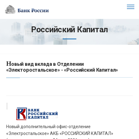
Российский Капитал
Н
овый вид вклада в Отделении
«Электоростальское» - «Российский Капитал»
Новый дополнительный офис-отделение
«Электростальское» АКБ «РОССИЙСКИЙ КАПИТАЛ»