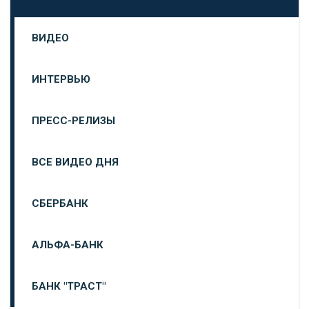
ВИДЕО
ИНТЕРВЬЮ
ПРЕСС-РЕЛИЗЫ
ВСЕ ВИДЕО ДНЯ
СБЕРБАНК
АЛЬФА-БАНК
БАНК "ТРАСТ"