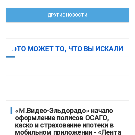
ДРУГИЕ НОВОСТИ
ЭТО МОЖЕТ ТО, ЧТО ВЫ ИСКАЛИ
«М.Видео-Эльдорадо» начало
оформление полисов ОСАГО,
каско и страхование ипотеки в
мобильном приложении - «Лента