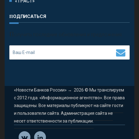
«ТРАСТ»
ПОДПИСАТЬСЯ
П
олучить последние обновления и предложения.
«Новости Банков России»
→
2026
© Мы транслируем
с 2012 года. «Информационное агентство». Все права
защищены. Все материалы публикуют на сайте гости
и пользователи сайта. Администрация сайта не
несет ответственности за публикации.