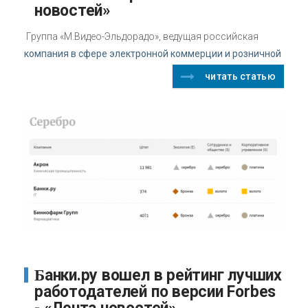
новостей»
Группа «М.Видео-Эльдорадо», ведущая российская
компания в сфере электронной коммерции и розничной
читать статью
Банки.ру вошел в рейтинг лучших
работодателей по версии Forbes