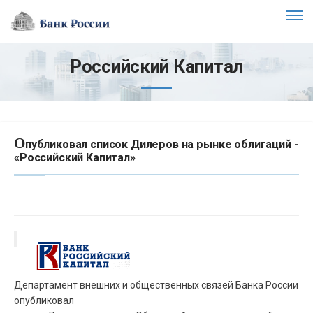
Российский Капитал
О
публиковал список Дилеров на рынке облигаций -
«Российский Капитал»
Департамент внешних и общественных связей Банка России
опубликовал