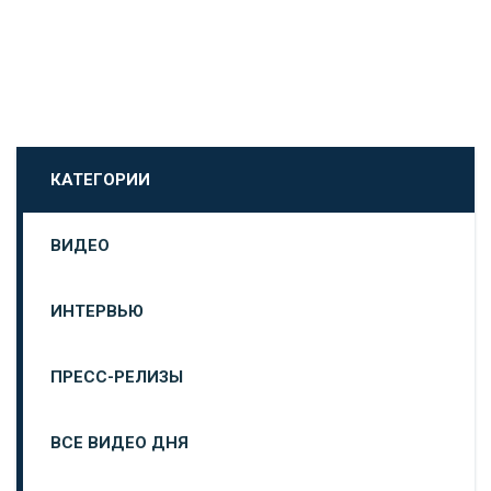
КАТЕГОРИИ
ВИДЕО
ИНТЕРВЬЮ
ПРЕСС-РЕЛИЗЫ
ВСЕ ВИДЕО ДНЯ