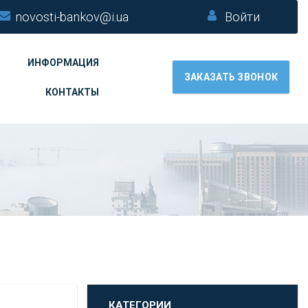
novosti-bankov@i.ua
Войти
ИНФОРМАЦИЯ
ЗАКАЗАТЬ ЗВОНОК
КОНТАКТЫ
КАТЕГОРИИ