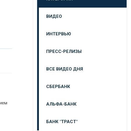
ВИДЕО
ИНТЕРВЬЮ
ПРЕСС-РЕЛИЗЫ
ВСЕ ВИДЕО ДНЯ
СБЕРБАНК
тием
АЛЬФА-БАНК
БАНК "ТРАСТ"