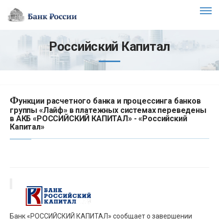
Российский Капитал
Ф
ункции расчетного банка и процессинга банков
группы «Лайф» в платежных системах переведены
в АКБ «РОССИЙСКИЙ КАПИТАЛ» - «Российский
Капитал»
Банк «РОССИЙСКИЙ КАПИТАЛ» сообщает о завершении