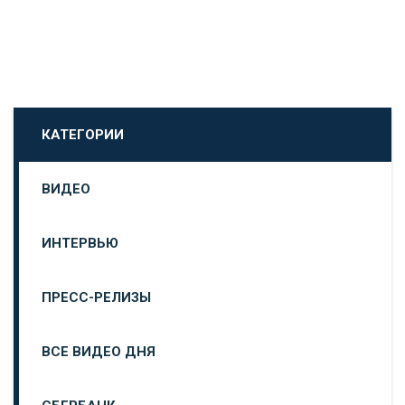
КАТЕГОРИИ
ВИДЕО
ИНТЕРВЬЮ
ПРЕСС-РЕЛИЗЫ
ВСЕ ВИДЕО ДНЯ