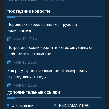
ПОСЛЕДНИЕ НОВОСТИ
Перевозка скоропортящихся грузов в
Калининград
июл 10, 2026
Потребительский кредит: в каких ситуациях он
действительно помогает
июн 16, 2026
Как регулирование помогает формировать
справедливую среду
июн 01, 2026
ДОПОЛНИТЕЛЬНЫЕ ССЫЛКИ
О компании
РЕКЛАМА У НАС