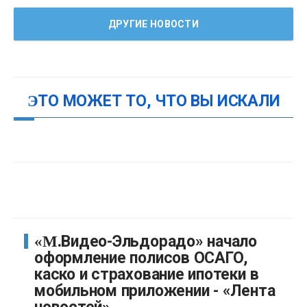
ДРУГИЕ НОВОСТИ
ЭТО МОЖЕТ ТО, ЧТО ВЫ ИСКАЛИ
«М.Видео-Эльдорадо» начало
оформление полисов ОСАГО,
каско и страхование ипотеки в
мобильном приложении - «Лента