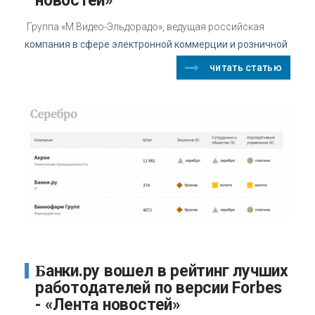
новостей»
Группа «М.Видео-Эльдорадо», ведущая российская
компания в сфере электронной коммерции и розничной
читать статью
Банки.ру вошел в рейтинг лучших
работодателей по версии Forbes
- «Лента новостей»