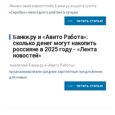
Финансовый маркетплейс Банки.ру вошел в группу
«Серебро» ежегодного рейтинга лучших
читать статью
Банки.ру и «Авито Работа»:
сколько денег могут накопить
россияне в 2025 году - «Лента
новостей»
Аналитики Банки.ру и «Авито Работы»
проанализировали средние зарплатные предложения
для новых
читать статью