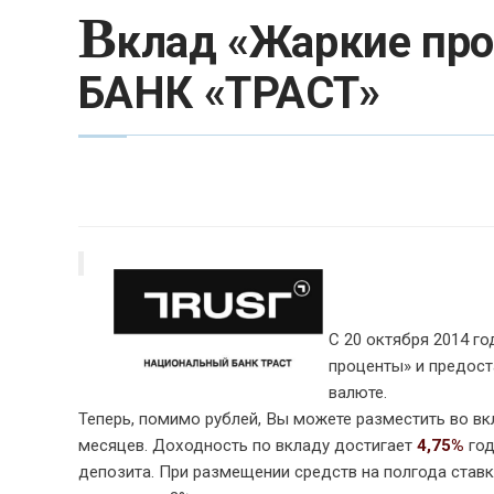
В
клад «Жаркие про
БАНК «ТРАСТ»
С 20 октября 2014 г
проценты» и предост
валюте.
Теперь, помимо рублей, Вы можете разместить во вк
месяцев. Доходность по вкладу достигает
4,75%
год
депозита. При размещении средств на полгода ставка 