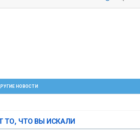
РУГИЕ НОВОСТИ
Т ТО, ЧТО ВЫ ИСКАЛИ