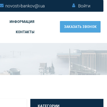
novosti-bankov@i.ua
Войти
ИНФОРМАЦИЯ
ЗАКАЗАТЬ ЗВОНОК
КОНТАКТЫ
КАТЕГОРИИ