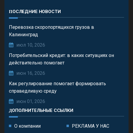
ПОСЛЕДНИЕ НОВОСТИ
Перевозка скоропортящихся грузов в
Калининград
июл 10, 2026
Потребительский кредит: в каких ситуациях он
действительно помогает
июн 16, 2026
Как регулирование помогает формировать
справедливую среду
июн 01, 2026
ДОПОЛНИТЕЛЬНЫЕ ССЫЛКИ
О компании
РЕКЛАМА У НАС