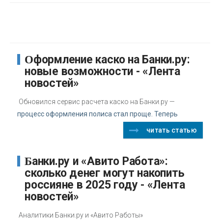
Оформление каско на Банки.ру:
новые возможности - «Лента
новостей»
Обновился сервис расчета каско на Банки.ру —
процесс оформления полиса стал проще. Теперь
читать статью
Банки.ру и «Авито Работа»:
сколько денег могут накопить
россияне в 2025 году - «Лента
новостей»
Аналитики Банки.ру и «Авито Работы»