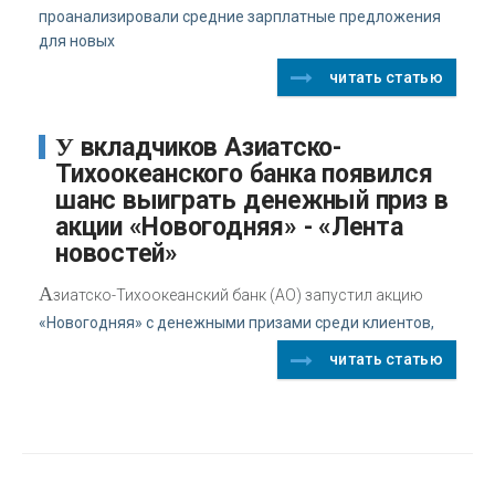
проанализировали средние зарплатные предложения
для новых
читать статью
У вкладчиков Азиатско-
Тихоокеанского банка появился
шанс выиграть денежный приз в
акции «Новогодняя» - «Лента
новостей»
А
зиатско-Тихоокеанский банк (АО) запустил акцию
«Новогодняя» с денежными призами среди клиентов,
читать статью