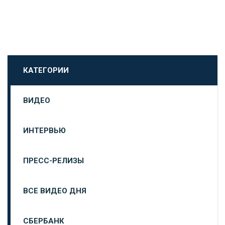
КАТЕГОРИИ
ВИДЕО
ИНТЕРВЬЮ
ПРЕСС-РЕЛИЗЫ
ВСЕ ВИДЕО ДНЯ
СБЕРБАНК