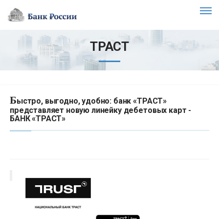
ТРАСТ
Б
ыстро, выгодно, удобно: банк «ТРАСТ»
представляет новую линейку дебетовых карт -
БАНК «ТРАСТ»