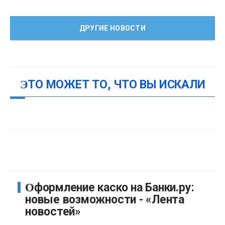
ДРУГИЕ НОВОСТИ
ЭТО МОЖЕТ ТО, ЧТО ВЫ ИСКАЛИ
Оформление каско на Банки.ру:
новые возможности - «Лента
новостей»