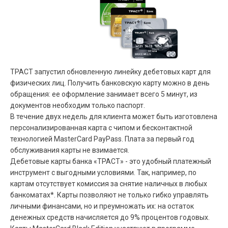
ТРАСТ запустил обновленную линейку дебетовых карт для
физических лиц. Получить банковскую карту можно в день
обращения: ее оформление занимает всего 5 минут, из
документов необходим только паспорт.
В течение двух недель для клиента может быть изготовлена
персонализированная карта с чипом и бесконтактной
технологией MasterCard PayPass. Плата за первый год
обслуживания карты не взимается.
Дебетовые карты банка «ТРАСТ» - это удобный платежный
инструмент с выгодными условиями. Так, например, по
картам отсутствует комиссия за снятие наличных в любых
банкоматах*. Карты позволяют не только гибко управлять
личными финансами, но и преумножать их: на остаток
денежных средств начисляется до 9% процентов годовых.