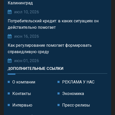
Калининград
июл 10, 2026
Потребительский кредит: в каких ситуациях он
действительно помогает
июн 16, 2026
Как регулирование помогает формировать
справедливую среду
июн 01, 2026
ДОПОЛНИТЕЛЬНЫЕ ССЫЛКИ
О компании
РЕКЛАМА У НАС
Контакты
Экономика
Интервью
Пресс-релизы