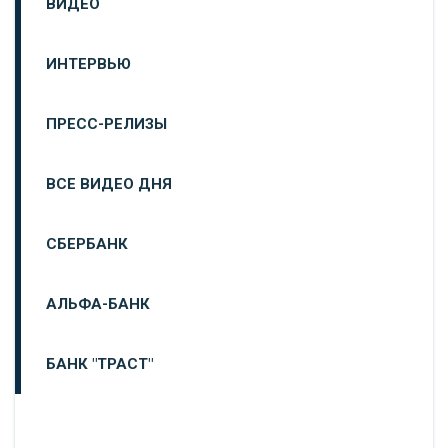
ВИДЕО
ИНТЕРВЬЮ
ПРЕСС-РЕЛИЗЫ
ВСЕ ВИДЕО ДНЯ
СБЕРБАНК
АЛЬФА-БАНК
БАНК "ТРАСТ"
ВТБ24