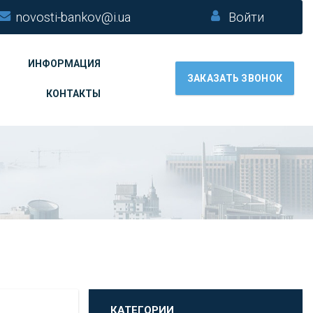
novosti-bankov@i.ua
Войти
ИНФОРМАЦИЯ
ЗАКАЗАТЬ ЗВОНОК
КОНТАКТЫ
КАТЕГОРИИ