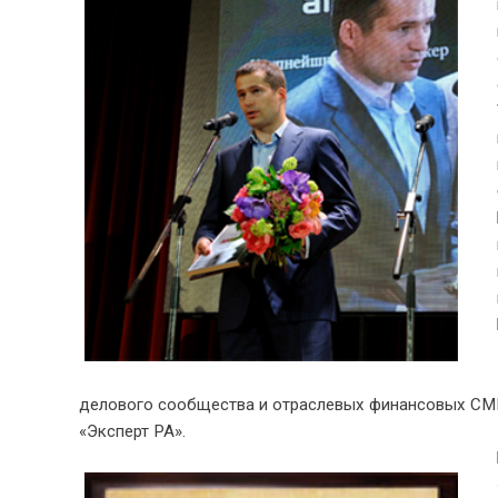
делового сообщества и отраслевых финансовых СМИ.
«Эксперт РА».