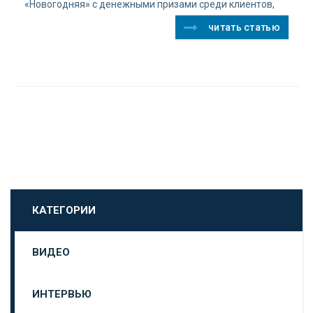
«Новогодняя» с денежными призами среди клиентов,
читать статью
КАТЕГОРИИ
ВИДЕО
ИНТЕРВЬЮ