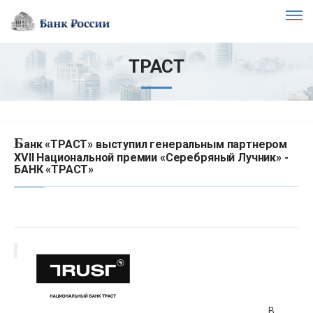
ТРАСТ
Б
анк «ТРАСТ» выступил генеральным партнером
XVII Национальной премии «Серебряный Лучник» -
БАНК «ТРАСТ»
В