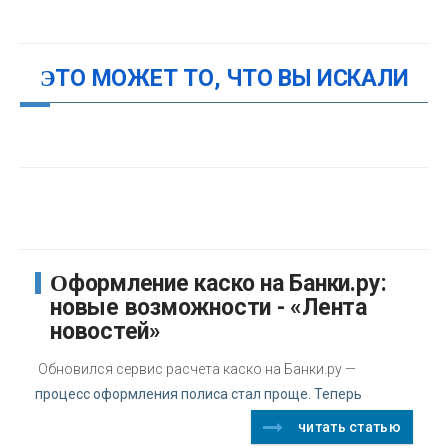
ЭТО МОЖЕТ ТО, ЧТО ВЫ ИСКАЛИ
Оформление каско на Банки.ру:
новые возможности - «Лента
новостей»
Обновился сервис расчета каско на Банки.ру —
процесс оформления полиса стал проще. Теперь
читать статью