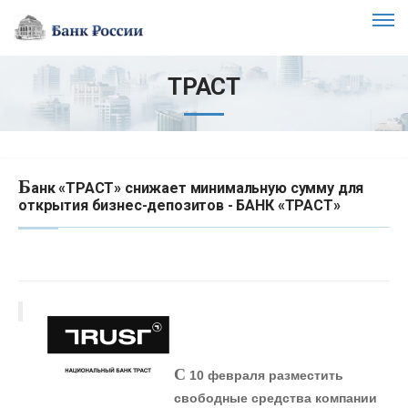
ТРАСТ
Б
анк «ТРАСТ» снижает минимальную сумму для
открытия бизнес-депозитов - БАНК «ТРАСТ»
С
10 февраля разместить
свободные средства компании