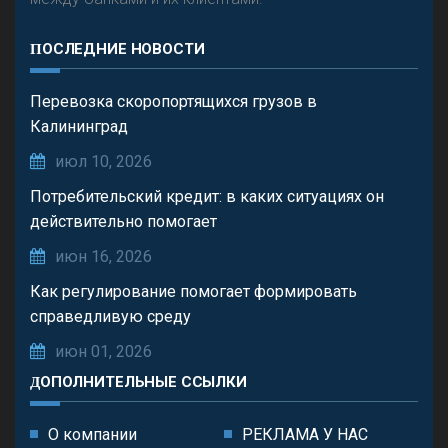
ПОСЛЕДНИЕ НОВОСТИ
Перевозка скоропортящихся грузов в
Калининград
июл 10, 2026
Потребительский кредит: в каких ситуациях он
действительно помогает
июн 16, 2026
Как регулирование помогает формировать
справедливую среду
июн 01, 2026
ДОПОЛНИТЕЛЬНЫЕ ССЫЛКИ
О компании
РЕКЛАМА У НАС