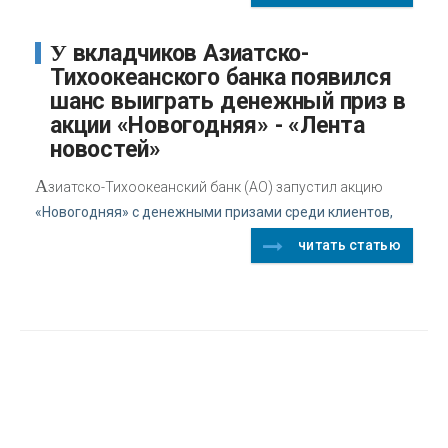
У вкладчиков Азиатско-
Тихоокеанского банка появился
шанс выиграть денежный приз в
акции «Новогодняя» - «Лента
новостей»
А
зиатско-Тихоокеанский банк (АО) запустил акцию
«Новогодняя» с денежными призами среди клиентов,
читать статью