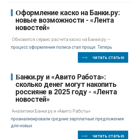
Оформление каско на Банки.ру:
новые возможности - «Лента
новостей»
Обновился сервис расчета каско на Банки.ру —
процесс оформления полиса стал проще. Теперь
читать статью
Банки.ру и «Авито Работа»:
сколько денег могут накопить
россияне в 2025 году - «Лента
новостей»
Аналитики Банки.ру и «Авито Работы»
проанализировали средние зарплатные предложения
для новых
читать статью