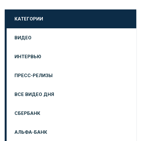
КАТЕГОРИИ
ВИДЕО
ИНТЕРВЬЮ
ПРЕСС-РЕЛИЗЫ
ВСЕ ВИДЕО ДНЯ
СБЕРБАНК
АЛЬФА-БАНК