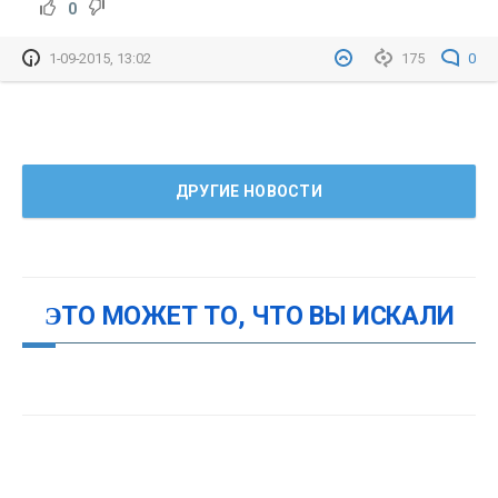
0
1-09-2015, 13:02
175
0
ДРУГИЕ НОВОСТИ
ЭТО МОЖЕТ ТО, ЧТО ВЫ ИСКАЛИ