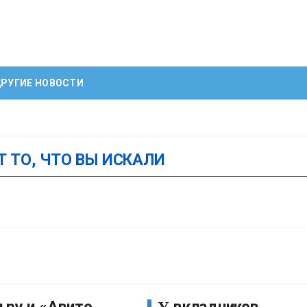
РУГИЕ НОВОСТИ
Т ТО, ЧТО ВЫ ИСКАЛИ