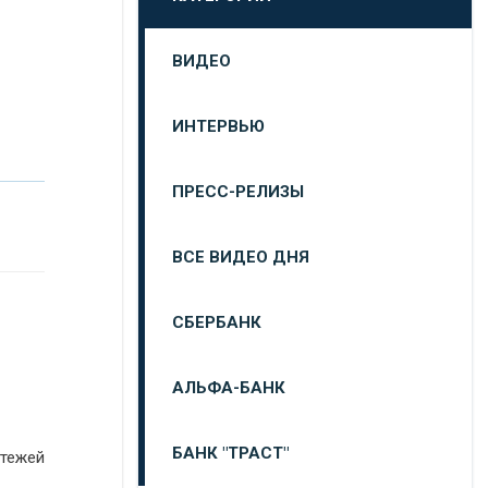
ВИДЕО
ИНТЕРВЬЮ
ПРЕСС-РЕЛИЗЫ
ВСЕ ВИДЕО ДНЯ
СБЕРБАНК
АЛЬФА-БАНК
БАНК "ТРАСТ"
атежей