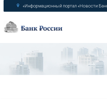
«Информационный портал «Новости Бан