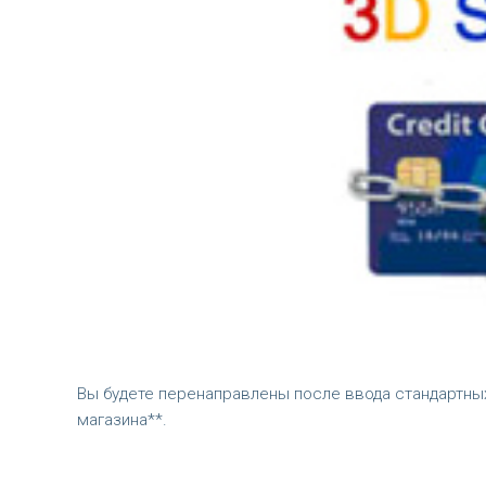
Вы будете перенаправлены после ввода стандартных
магазина**.