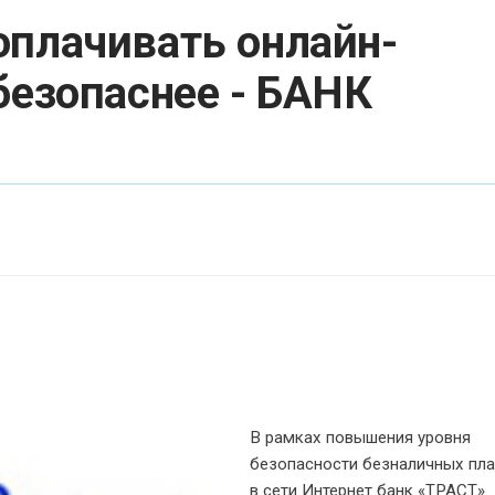
плачивать онлайн-
безопаснее - БАНК
В рамках повышения уровня
безопасности безналичных пл
в сети Интернет банк «ТРАСТ»