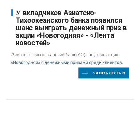
У вкладчиков Азиатско-
Тихоокеанского банка появился
шанс выиграть денежный приз в
акции «Новогодняя» - «Лента
новостей»
А
зиатско-Тихоокеанский банк (АО) запустил акцию
«Новогодняя» с денежными призами среди клиентов,
читать статью