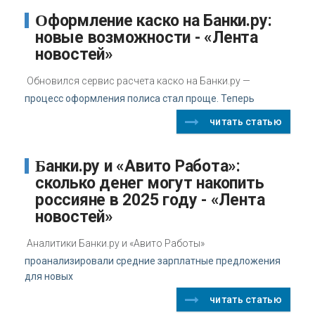
Оформление каско на Банки.ру:
новые возможности - «Лента
новостей»
Обновился сервис расчета каско на Банки.ру —
процесс оформления полиса стал проще. Теперь
читать статью
Банки.ру и «Авито Работа»:
сколько денег могут накопить
россияне в 2025 году - «Лента
новостей»
Аналитики Банки.ру и «Авито Работы»
проанализировали средние зарплатные предложения
для новых
читать статью