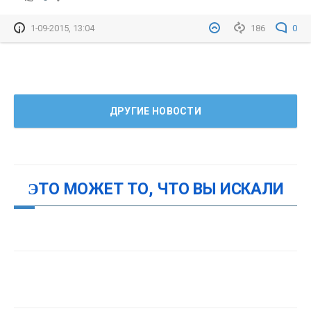
1-09-2015, 13:04
186
0
ДРУГИЕ НОВОСТИ
ЭТО МОЖЕТ ТО, ЧТО ВЫ ИСКАЛИ