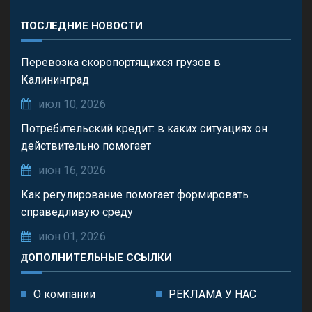
ПОСЛЕДНИЕ НОВОСТИ
Перевозка скоропортящихся грузов в
Калининград
июл 10, 2026
Потребительский кредит: в каких ситуациях он
действительно помогает
июн 16, 2026
Как регулирование помогает формировать
справедливую среду
июн 01, 2026
ДОПОЛНИТЕЛЬНЫЕ ССЫЛКИ
О компании
РЕКЛАМА У НАС