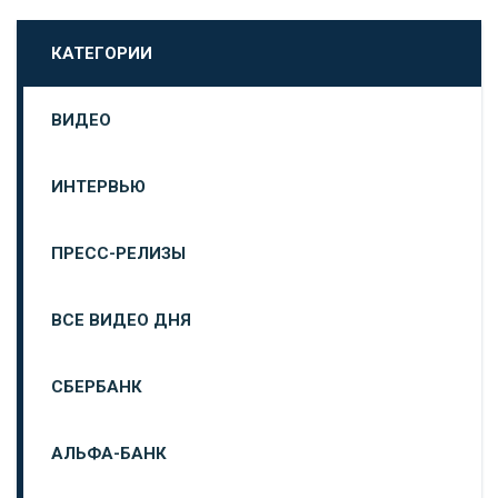
КАТЕГОРИИ
ВИДЕО
ИНТЕРВЬЮ
ПРЕСС-РЕЛИЗЫ
ВСЕ ВИДЕО ДНЯ
СБЕРБАНК
АЛЬФА-БАНК