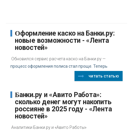
Оформление каско на Банки.ру:
новые возможности - «Лента
новостей»
Обновился сервис расчета каско на Банки.ру —
процесс оформления полиса стал проще. Теперь
читать статью
Банки.ру и «Авито Работа»:
сколько денег могут накопить
россияне в 2025 году - «Лента
новостей»
Аналитики Банки.ру и «Авито Работы»