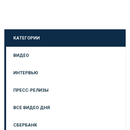
КАТЕГОРИИ
ВИДЕО
ИНТЕРВЬЮ
ПРЕСС-РЕЛИЗЫ
ВСЕ ВИДЕО ДНЯ
СБЕРБАНК