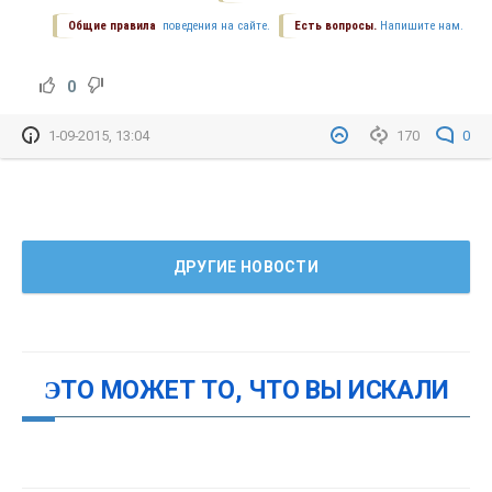
Общие правила
поведения на сайте.
Есть вопросы.
Напишите нам.
0
1-09-2015, 13:04
170
0
ДРУГИЕ НОВОСТИ
ЭТО МОЖЕТ ТО, ЧТО ВЫ ИСКАЛИ