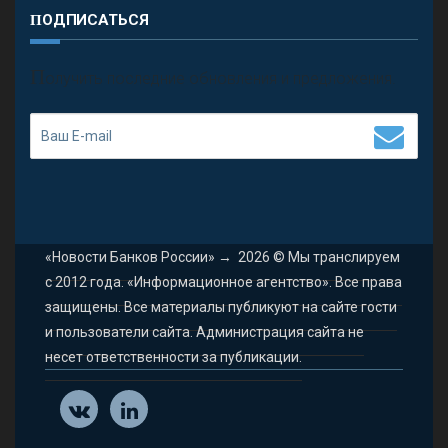
ПОДПИСАТЬСЯ
П
олучить последние обновления и предложения.
«Новости Банков России»
→
2026
© Мы транслируем
с 2012 года. «Информационное агентство». Все права
защищены. Все материалы публикуют на сайте гости
и пользователи сайта. Администрация сайта не
несет ответственности за публикации.