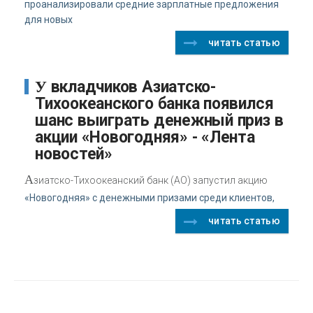
проанализировали средние зарплатные предложения
для новых
читать статью
У вкладчиков Азиатско-
Тихоокеанского банка появился
шанс выиграть денежный приз в
акции «Новогодняя» - «Лента
новостей»
А
зиатско-Тихоокеанский банк (АО) запустил акцию
«Новогодняя» с денежными призами среди клиентов,
читать статью