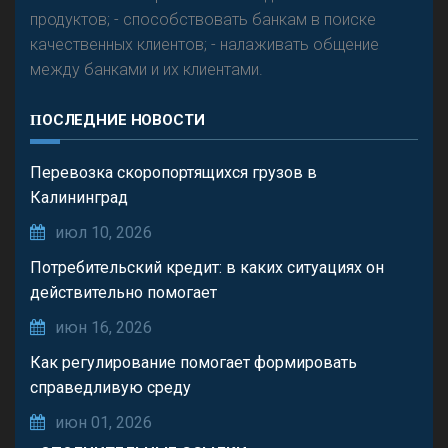
продуктов; - способствовать банкам в поиске
качественных клиентов; - налаживать общение
между банками и их клиентами.
ПОСЛЕДНИЕ НОВОСТИ
Перевозка скоропортящихся грузов в
Калининград
июл 10, 2026
Потребительский кредит: в каких ситуациях он
действительно помогает
июн 16, 2026
Как регулирование помогает формировать
справедливую среду
июн 01, 2026