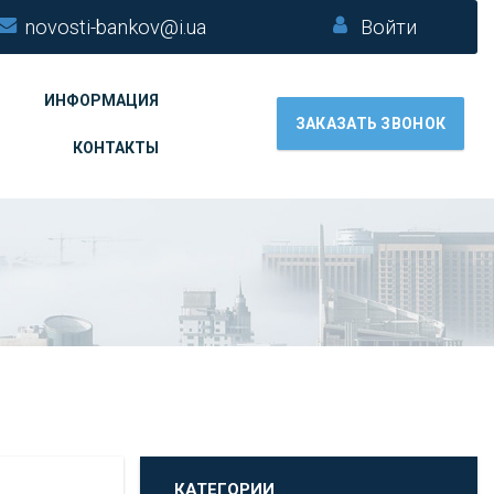
novosti-bankov@i.ua
Войти
ИНФОРМАЦИЯ
ЗАКАЗАТЬ ЗВОНОК
КОНТАКТЫ
КАТЕГОРИИ