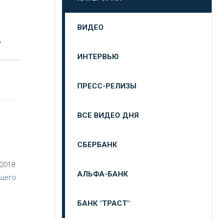
ВИДЕО
»
ИНТЕРВЬЮ
ПРЕСС-РЕЛИЗЫ
ВСЕ ВИДЕО ДНЯ
СБЕРБАНК
.2018
АЛЬФА-БАНК
щего
БАНК "ТРАСТ"