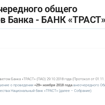
чередного общего
в Банка - БАНК «ТРАСТ
етом Банка «ТРАСТ» (ПАО) 29.10.2018 года (Протокол от 01.11
ешение о проведении
«29» ноября 2018 года
внеочередного Об
ества Национальный банк «ТРАСТ» (далее – Собрание).