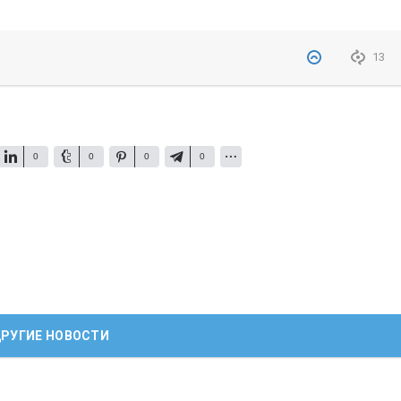
13
0
0
0
0
РУГИЕ НОВОСТИ