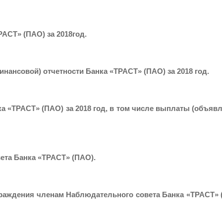
АСТ» (ПАО) за 2018год.
нансовой) отчетности Банка «ТРАСТ» (ПАО) за 2018 год.
 «ТРАСТ» (ПАО) за 2018 год, в том числе выплаты (объяв
ета Банка «ТРАСТ» (ПАО).
граждения членам Наблюдательного совета Банка «ТРАСТ» 