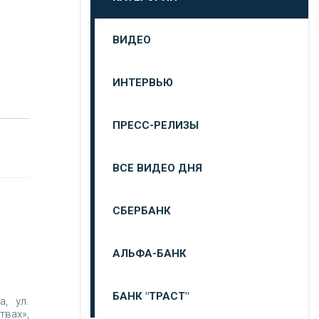
ВИДЕО
ИНТЕРВЬЮ
ПРЕСС-РЕЛИЗЫ
ВСЕ ВИДЕО ДНЯ
СБЕРБАНК
АЛЬФА-БАНК
БАНК "ТРАСТ"
, ул.
твах»,