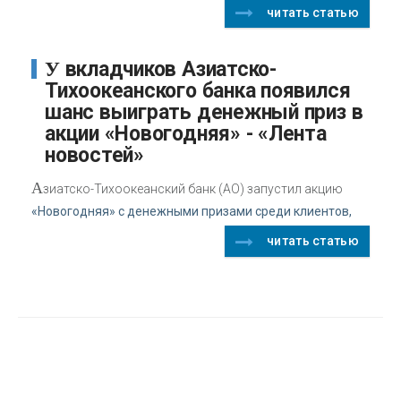
читать статью
У вкладчиков Азиатско-
Тихоокеанского банка появился
шанс выиграть денежный приз в
акции «Новогодняя» - «Лента
новостей»
А
зиатско-Тихоокеанский банк (АО) запустил акцию
«Новогодняя» с денежными призами среди клиентов,
читать статью