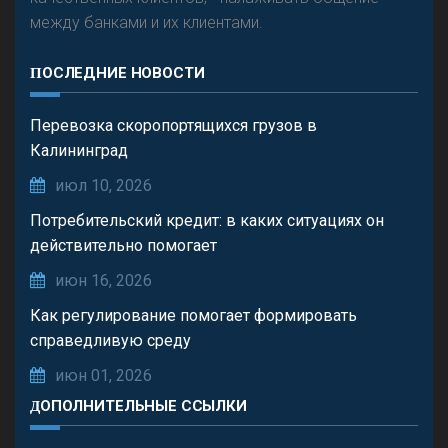
между банками и их клиентами.
ПОСЛЕДНИЕ НОВОСТИ
Перевозка скоропортящихся грузов в
Калининград
июл 10, 2026
Потребительский кредит: в каких ситуациях он
действительно помогает
июн 16, 2026
Как регулирование помогает формировать
справедливую среду
июн 01, 2026
ДОПОЛНИТЕЛЬНЫЕ ССЫЛКИ