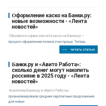
Оформление каско на Банки.ру:
новые возможности - «Лента
новостей»
Обновился сервис расчета каско на Банки.ру —
процесс оформления полиса стал проще. Теперь
читать статью
Банки.ру и «Авито Работа»:
сколько денег могут накопить
россияне в 2025 году - «Лента
новостей»
Аналитики Банки.ру и «Авито Работы»
проанализировали средние зарплатные предложения
для новых