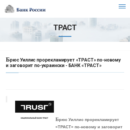
ТРАСТ
Б
рюс Уиллис прорекламирует «ТРАСТ» по-новому
и заговорит по-украински - БАНК «ТРАСТ»
Б
рюс Уиллис прорекламирует
«ТРАСТ» по-новому и заговорит