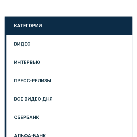
КАТЕГОРИИ
ВИДЕО
ИНТЕРВЬЮ
ПРЕСС-РЕЛИЗЫ
ВСЕ ВИДЕО ДНЯ
СБЕРБАНК
АЛЬФА-БАНК