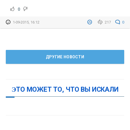
0
1-09-2015, 16:12
217
0
ДРУГИЕ НОВОСТИ
ЭТО МОЖЕТ ТО, ЧТО ВЫ ИСКАЛИ