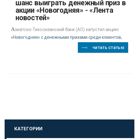
шанс выиграть денежный приз в
акции «Новогодняя» - «Лента
новостей»
А
зиатско-Тихоокеанский банк (АО) запустил акцию
«Новогодняя» с денежными призами среди клиентов,
читать статью
КАТЕГОРИИ