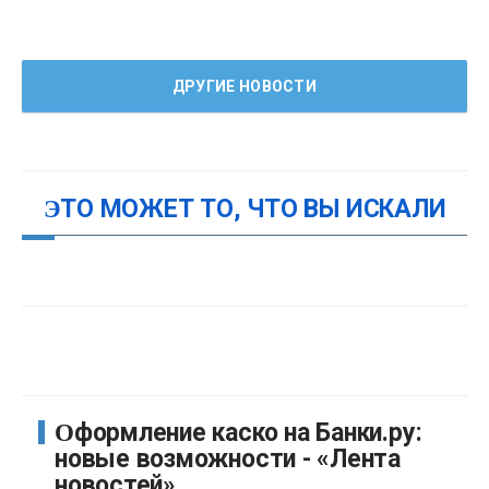
ДРУГИЕ НОВОСТИ
ЭТО МОЖЕТ ТО, ЧТО ВЫ ИСКАЛИ
Оформление каско на Банки.ру:
новые возможности - «Лента
новостей»