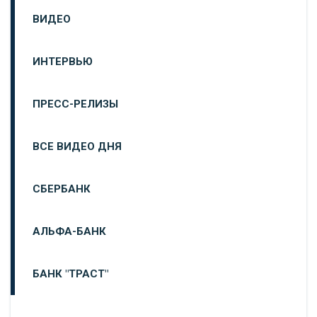
ВИДЕО
ИНТЕРВЬЮ
ПРЕСС-РЕЛИЗЫ
ВСЕ ВИДЕО ДНЯ
СБЕРБАНК
АЛЬФА-БАНК
БАНК "ТРАСТ"
ВТБ24