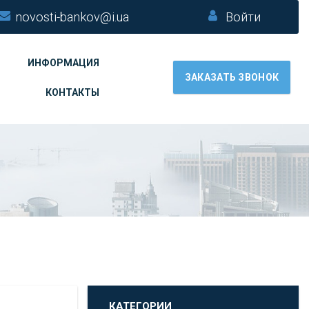
novosti-bankov@i.ua
Войти
ИНФОРМАЦИЯ
ЗАКАЗАТЬ ЗВОНОК
КОНТАКТЫ
КАТЕГОРИИ