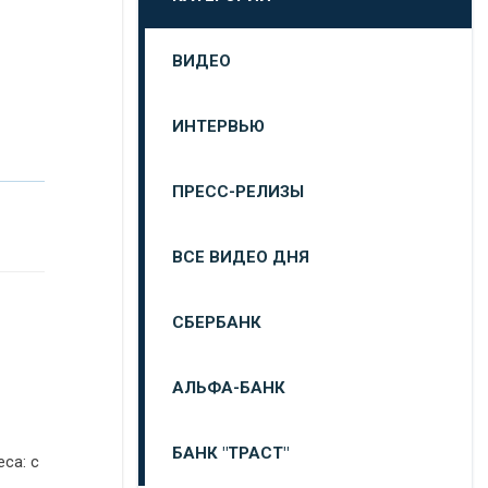
ВИДЕО
ИНТЕРВЬЮ
ПРЕСС-РЕЛИЗЫ
ВСЕ ВИДЕО ДНЯ
СБЕРБАНК
АЛЬФА-БАНК
БАНК "ТРАСТ"
са: с