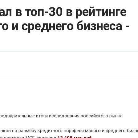
л в топ-30 в рейтинге
о и среднего бизнеса -
редварительные итоги исследования российского рынка
нков по размеру кредитного портфеля малого и среднего бизне