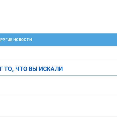
РУГИЕ НОВОСТИ
Т ТО, ЧТО ВЫ ИСКАЛИ