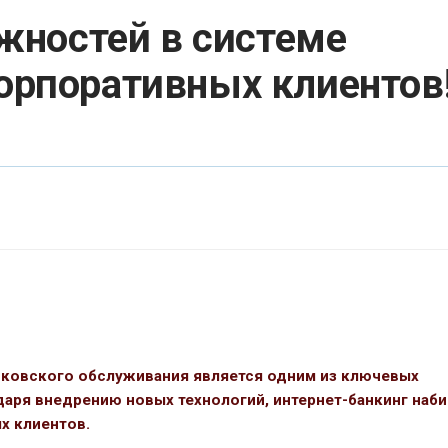
жностей в системе
корпоративных клиентов!
ковского обслуживания является одним из ключевых
даря внедрению новых технологий, интернет-банкинг наби
х клиентов.