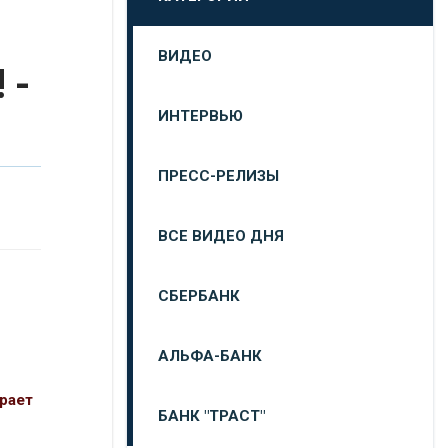
ВИДЕО
 -
ИНТЕРВЬЮ
ПРЕСС-РЕЛИЗЫ
ВСЕ ВИДЕО ДНЯ
СБЕРБАНК
АЛЬФА-БАНК
рает
БАНК "ТРАСТ"