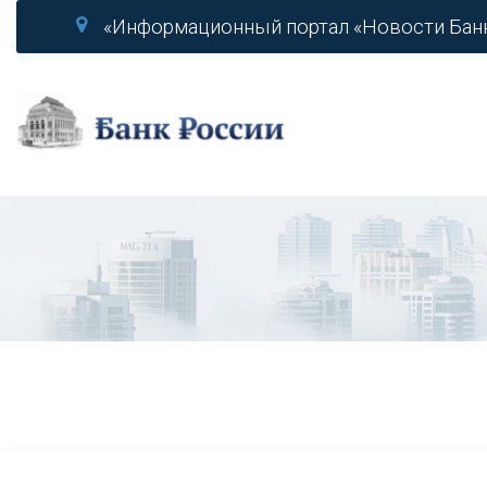
«Информационный портал «Новости Бан