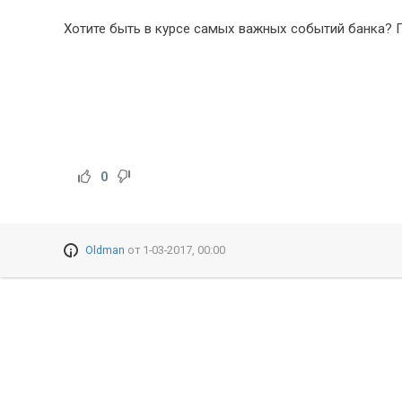
Хотите быть в курсе самых важных событий банка? П
0
Oldman
от
1-03-2017, 00:00