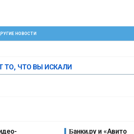
РУГИЕ НОВОСТИ
Т ТО, ЧТО ВЫ ИСКАЛИ
Банки.ру и «Авито