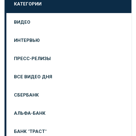
КАТЕГОРИИ
ВИДЕО
ИНТЕРВЬЮ
ПРЕСС-РЕЛИЗЫ
ВСЕ ВИДЕО ДНЯ
СБЕРБАНК
АЛЬФА-БАНК
БАНК "ТРАСТ"