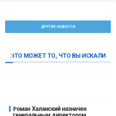
ДРУГИЕ НОВОСТИ
ЭТО МОЖЕТ ТО, ЧТО ВЫ ИСКАЛИ
Роман Халанский назначен
генеральным директором