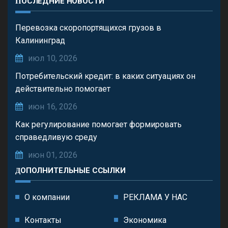
ПОСЛЕДНИЕ НОВОСТИ
Перевозка скоропортящихся грузов в
Калининград
июл 10, 2026
Потребительский кредит: в каких ситуациях он
действительно помогает
июн 16, 2026
Как регулирование помогает формировать
справедливую среду
июн 01, 2026
ДОПОЛНИТЕЛЬНЫЕ ССЫЛКИ
О компании
РЕКЛАМА У НАС
Контакты
Экономика