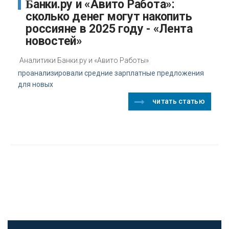
Банки.ру и «Авито Работа»:
сколько денег могут накопить
россияне в 2025 году - «Лента
новостей»
Аналитики Банки.ру и «Авито Работы»
проанализировали средние зарплатные предложения
для новых
читать статью