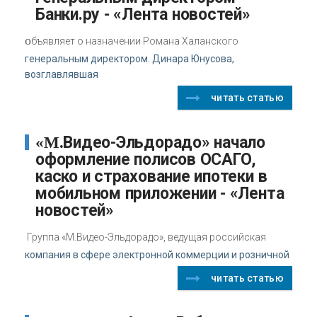
Банки.ру - «Лента новостей»
о
бъявляет о назначении Романа Халанского
генеральным директором. Динара Юнусова,
возглавлявшая
читать статью
«М.Видео-Эльдорадо» начало
оформление полисов ОСАГО,
каско и страхование ипотеки в
мобильном приложении - «Лента
новостей»
Группа «М.Видео-Эльдорадо», ведущая российская
компания в сфере электронной коммерции и розничной
читать статью