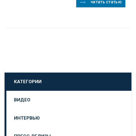
читать статью
КАТЕГОРИИ
ВИДЕО
ИНТЕРВЬЮ