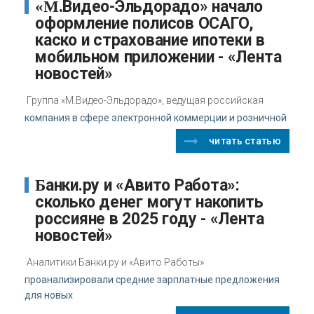
«М.Видео-Эльдорадо» начало
оформление полисов ОСАГО,
каско и страхование ипотеки в
мобильном приложении - «Лента
новостей»
Группа «М.Видео-Эльдорадо», ведущая российская
компания в сфере электронной коммерции и розничной
читать статью
Банки.ру и «Авито Работа»:
сколько денег могут накопить
россияне в 2025 году - «Лента
новостей»
Аналитики Банки.ру и «Авито Работы»
проанализировали средние зарплатные предложения
для новых