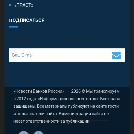
«ТРАСТ»
ПОДПИСАТЬСЯ
П
олучить последние обновления и предложения.
«Новости Банков России»
→
2026
© Мы транслируем
с 2012 года. «Информационное агентство». Все права
защищены. Все материалы публикуют на сайте гости
и пользователи сайта. Администрация сайта не
несет ответственности за публикации.