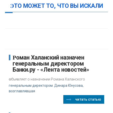
ЭТО МОЖЕТ ТО, ЧТО ВЫ ИСКАЛИ
Роман Халанский назначен
генеральным директором
Банки.ру - «Лента новостей»
о
бъявляет о назначении Романа Халанского
генеральным директором. Динара Юнусова,
возглавлявшая
читать статью