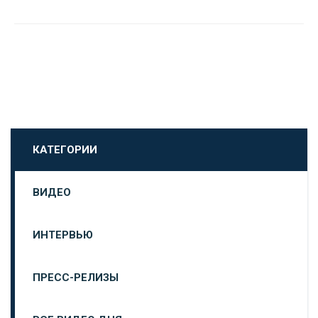
КАТЕГОРИИ
ВИДЕО
ИНТЕРВЬЮ
ПРЕСС-РЕЛИЗЫ