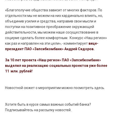
«Благополучие общества зависит от многих факторов. По
отдельности мы не можем на них кардинально влиять, но,
объединив усилия и средства, направив свои мысли и
поступки на позитивное преображение окружающей
действительности, мы можем наше сосуществование в
социуме сделать более комфортным. Конкурс «Наш регион»
как раз и направлен на эти цели»,- комментирует
вице-
президент ПАО «Запсибкомбанк» Андрей Сидоров.
За 10 лет проекта «Наш регион» ПАО «Запсибкомбанк»
выделил на реализацию социальных проектов уже более
11 млн. рублей!
Новостной сюжет о мероприятии можно посмотреть здесь.
Хотите быть в курсе самых важных событий банка?
Подписывайтесь на рассылку новостей..