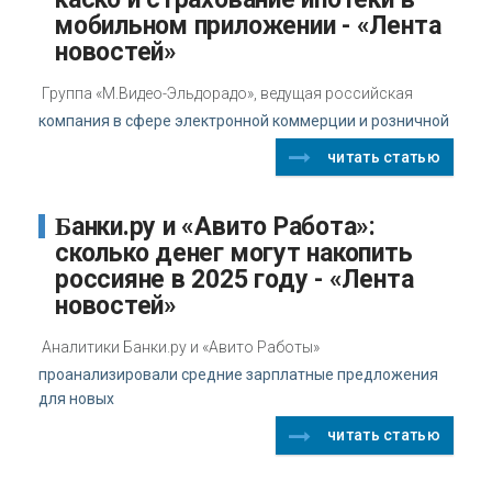
мобильном приложении - «Лента
новостей»
Группа «М.Видео-Эльдорадо», ведущая российская
компания в сфере электронной коммерции и розничной
читать статью
Банки.ру и «Авито Работа»:
сколько денег могут накопить
россияне в 2025 году - «Лента
новостей»
Аналитики Банки.ру и «Авито Работы»
проанализировали средние зарплатные предложения
для новых
читать статью