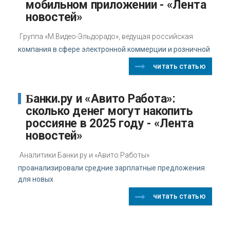
мобильном приложении - «Лента
новостей»
Группа «М.Видео-Эльдорадо», ведущая российская
компания в сфере электронной коммерции и розничной
читать статью
Банки.ру и «Авито Работа»:
сколько денег могут накопить
россияне в 2025 году - «Лента
новостей»
Аналитики Банки.ру и «Авито Работы»
проанализировали средние зарплатные предложения
для новых
читать статью