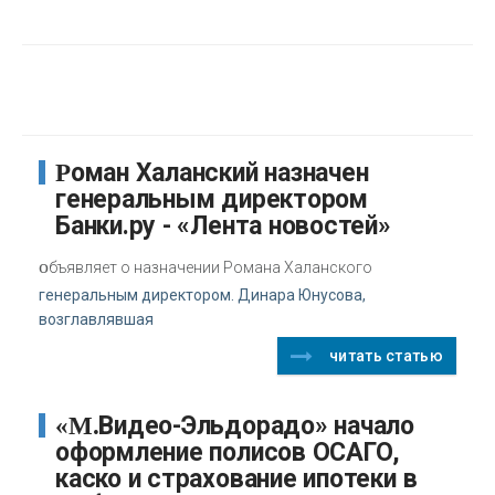
Роман Халанский назначен
генеральным директором
Банки.ру - «Лента новостей»
о
бъявляет о назначении Романа Халанского
генеральным директором. Динара Юнусова,
возглавлявшая
читать статью
«М.Видео-Эльдорадо» начало
оформление полисов ОСАГО,
каско и страхование ипотеки в