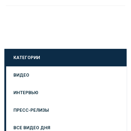
КАТЕГОРИИ
ВИДЕО
ИНТЕРВЬЮ
ПРЕСС-РЕЛИЗЫ
ВСЕ ВИДЕО ДНЯ