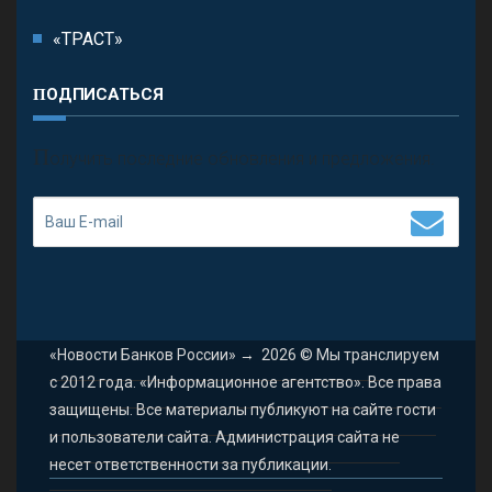
«ТРАСТ»
ПОДПИСАТЬСЯ
П
олучить последние обновления и предложения.
«Новости Банков России»
→
2026
© Мы транслируем
с 2012 года. «Информационное агентство». Все права
защищены. Все материалы публикуют на сайте гости
и пользователи сайта. Администрация сайта не
несет ответственности за публикации.