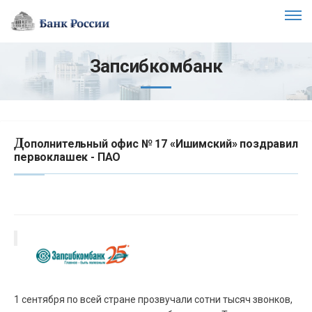
Запсибкомбанк
Д
ополнительный офис № 17 «Ишимский» поздравил
первоклашек - ПАО
1 сентября по всей стране прозвучали сотни тысяч звонков,