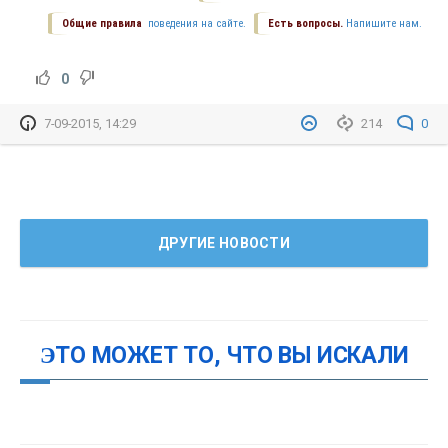
Общие правила
поведения на сайте.
Есть вопросы.
Напишите нам.
0
7-09-2015, 14:29
214
0
ДРУГИЕ НОВОСТИ
ЭТО МОЖЕТ ТО, ЧТО ВЫ ИСКАЛИ