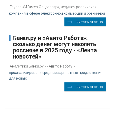
Группа «М.Видео-Эльдорадо», ведущая российская
компания в сфере электронной коммерции и розничной
читать статью
Банки.ру и «Авито Работа»:
сколько денег могут накопить
россияне в 2025 году - «Лента
новостей»
Аналитики Банки.ру и «Авито Работы»
проанализировали средние зарплатные предложения
для новых
читать статью