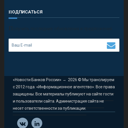
ПОДПИСАТЬСЯ
П
олучить последние обновления и предложения.
«Новости Банков России»
→
2026
© Мы транслируем
с 2012 года. «Информационное агентство». Все права
защищены. Все материалы публикуют на сайте гости
и пользователи сайта. Администрация сайта не
несет ответственности за публикации.