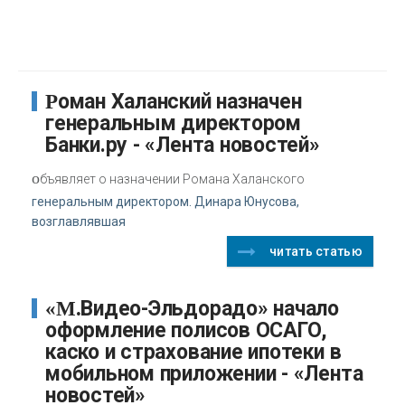
Роман Халанский назначен
генеральным директором
Банки.ру - «Лента новостей»
о
бъявляет о назначении Романа Халанского
генеральным директором. Динара Юнусова,
возглавлявшая
читать статью
«М.Видео-Эльдорадо» начало
оформление полисов ОСАГО,
каско и страхование ипотеки в
мобильном приложении - «Лента
новостей»