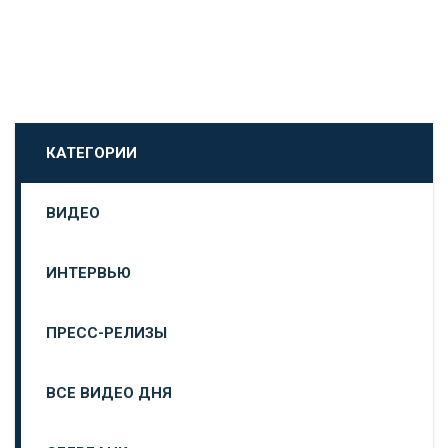
КАТЕГОРИИ
ВИДЕО
ИНТЕРВЬЮ
ПРЕСС-РЕЛИЗЫ
ВСЕ ВИДЕО ДНЯ