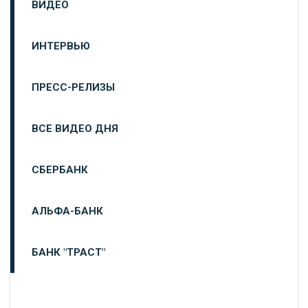
ВИДЕО
ИНТЕРВЬЮ
ПРЕСС-РЕЛИЗЫ
ВСЕ ВИДЕО ДНЯ
СБЕРБАНК
АЛЬФА-БАНК
БАНК "ТРАСТ"
ВТБ24