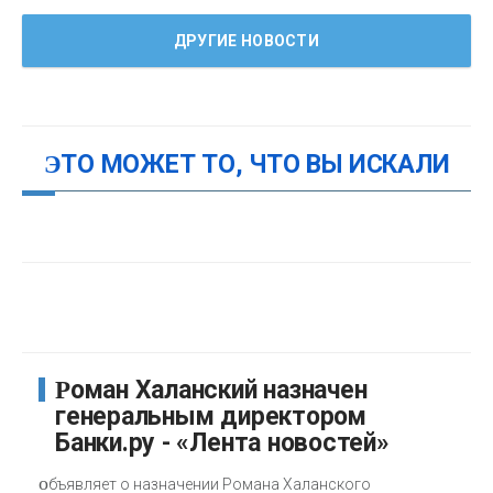
ДРУГИЕ НОВОСТИ
ЭТО МОЖЕТ ТО, ЧТО ВЫ ИСКАЛИ
Роман Халанский назначен
генеральным директором
Банки.ру - «Лента новостей»
о
бъявляет о назначении Романа Халанского