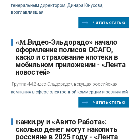
генеральным директором. Динара Юнусова,
возглавлявшая
читать статью
«М.Видео-Эльдорадо» начало
оформление полисов ОСАГО,
каско и страхование ипотеки в
мобильном приложении - «Лента
новостей»
Группа «М.Видео-Эльдорадо», ведущая российская
компания в сфере электронной коммерции и розничной
читать статью
Банки.ру и «Авито Работа»:
сколько денег могут накопить
россияне в 2025 году - «Лента