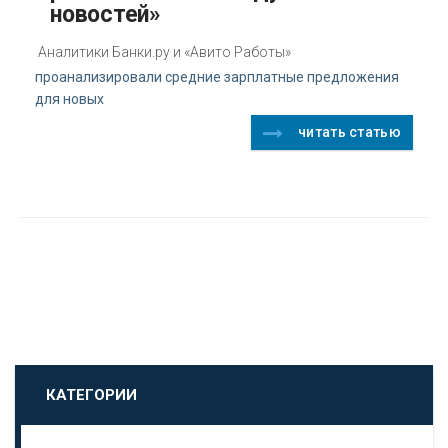
новостей»
Аналитики Банки.ру и «Авито Работы»
проанализировали средние зарплатные предложения
для новых
читать статью
КАТЕГОРИИ