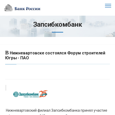
Запсибкомбанк
В
Нижневартовске состоялся Форум строителей
Югры - ПАО
Нижневартовский филиал Запсибкомбанка принял участие