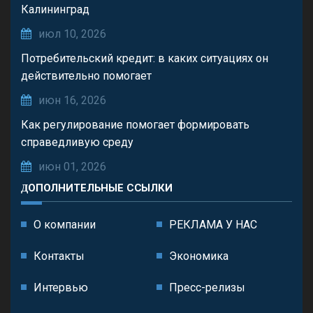
Калининград
июл 10, 2026
Потребительский кредит: в каких ситуациях он
действительно помогает
июн 16, 2026
Как регулирование помогает формировать
справедливую среду
июн 01, 2026
ДОПОЛНИТЕЛЬНЫЕ ССЫЛКИ
О компании
РЕКЛАМА У НАС
Контакты
Экономика
Интервью
Пресс-релизы