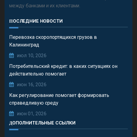
между банками и их клиентами.
ПОСЛЕДНИЕ НОВОСТИ
Перевозка скоропортящихся грузов в
Калининград
июл 10, 2026
Потребительский кредит: в каких ситуациях он
действительно помогает
июн 16, 2026
Как регулирование помогает формировать
справедливую среду
июн 01, 2026
ДОПОЛНИТЕЛЬНЫЕ ССЫЛКИ