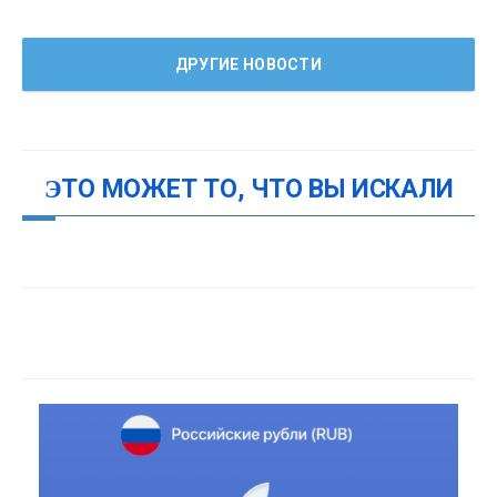
ДРУГИЕ НОВОСТИ
ЭТО МОЖЕТ ТО, ЧТО ВЫ ИСКАЛИ