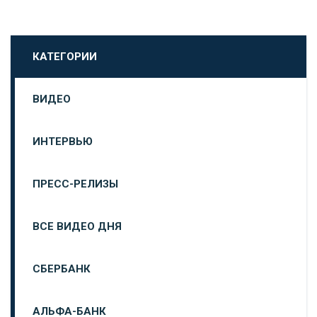
КАТЕГОРИИ
ВИДЕО
ИНТЕРВЬЮ
ПРЕСС-РЕЛИЗЫ
ВСЕ ВИДЕО ДНЯ
СБЕРБАНК
АЛЬФА-БАНК