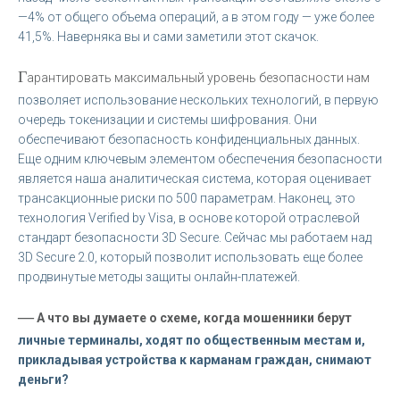
—4% от общего объема операций, а в этом году — уже более
41,5%. Наверняка вы и сами заметили этот скачок.
Г
арантировать максимальный уровень безопасности нам
позволяет использование нескольких технологий, в первую
очередь токенизации и системы шифрования. Они
обеспечивают безопасность конфиденциальных данных.
Еще одним ключевым элементом обеспечения безопасности
является наша аналитическая система, которая оценивает
трансакционные риски по 500 параметрам. Наконец, это
технология Verified by Visa, в основе которой отраслевой
стандарт безопасности 3D Secure. Сейчас мы работаем над
3D Secure 2.0, который позволит использовать еще более
продвинутые методы защиты онлайн-платежей.
—
А что вы думаете о схеме, когда мошенники берут
личные терминалы, ходят по общественным местам и,
прикладывая устройства к карманам граждан, снимают
деньги?