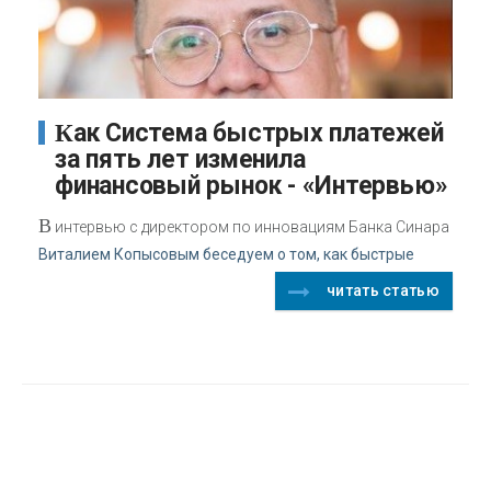
Как Система быстрых платежей
за пять лет изменила
финансовый рынок - «Интервью»
В
интервью с директором по инновациям Банка Синара
Виталием Копысовым беседуем о том, как быстрые
читать статью