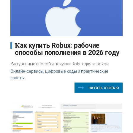
Как купить Robux: рабочие
способы пополнения в 2026 году
А
ктуальные способы покупки Robux для игроков.
Онлайн-сервисы, цифровые коды и практические
советы
читать статью