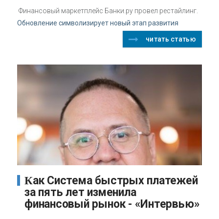
Финансовый маркетплейс Банки.ру провел рестайлинг.
Обновление символизирует новый этап развития
читать статью
Как Система быстрых платежей
за пять лет изменила
финансовый рынок - «Интервью»