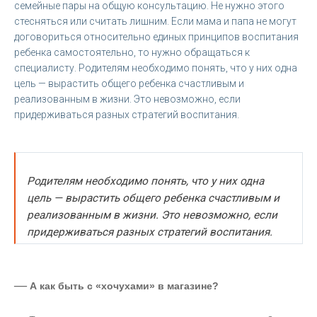
семейные пары на общую консультацию. Не нужно этого
стесняться или считать лишним. Если мама и папа не могут
договориться относительно единых принципов воспитания
ребенка самостоятельно, то нужно обращаться к
специалисту. Родителям необходимо понять, что у них одна
цель — вырастить общего ребенка счастливым и
реализованным в жизни. Это невозможно, если
придерживаться разных стратегий воспитания.
Родителям необходимо понять, что у них одна
цель — вырастить общего ребенка счастливым и
реализованным в жизни. Это невозможно, если
придерживаться разных стратегий воспитания.
—
А как быть с «хочухами» в магазине?