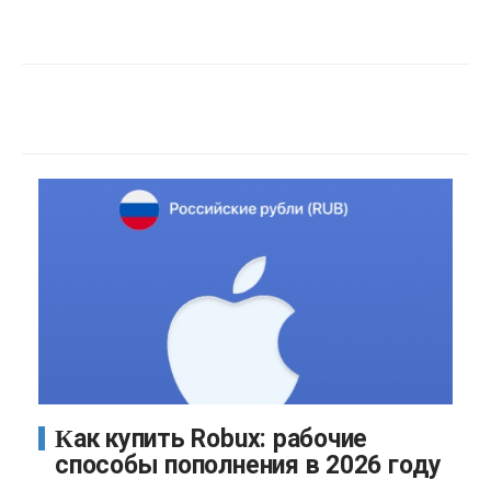
Как купить Robux: рабочие
способы пополнения в 2026 году