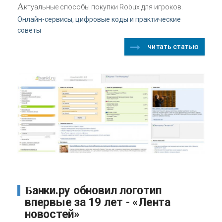
А
ктуальные способы покупки Robux для игроков.
Онлайн-сервисы, цифровые коды и практические
советы
читать статью
Банки.ру обновил логотип
впервые за 19 лет - «Лента
новостей»