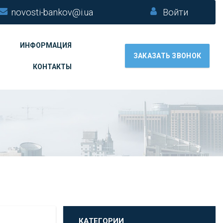
novosti-bankov@i.ua
Войти
ИНФОРМАЦИЯ
ЗАКАЗАТЬ ЗВОНОК
КОНТАКТЫ
КАТЕГОРИИ