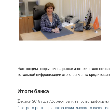
Настоящим прорывом на рынке ипотеки стало появле
тотальной цифровизации этого сегмента кредитован
Итоги банка
В
есной 2018 года Абсолют Банк запустил цифровую
быстрого роста при сохранении высокого качества