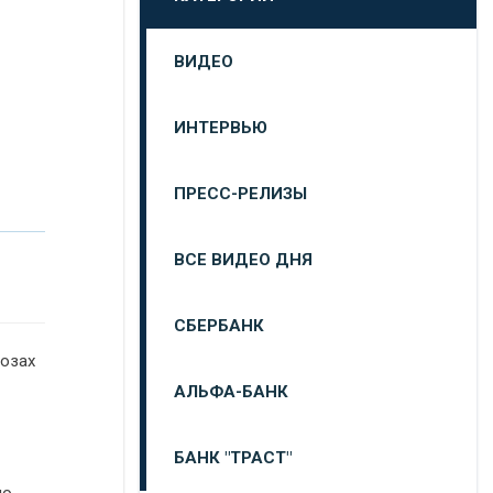
ВИДЕО
ИНТЕРВЬЮ
ПРЕСС-РЕЛИЗЫ
ВСЕ ВИДЕО ДНЯ
СБЕРБАНК
нозах
АЛЬФА-БАНК
БАНК "ТРАСТ"