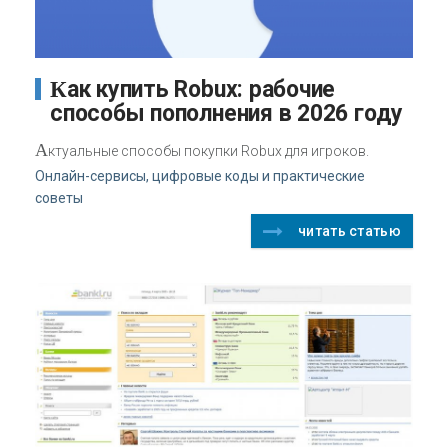
Как купить Robux: рабочие
способы пополнения в 2026 году
А
ктуальные способы покупки Robux для игроков.
Онлайн-сервисы, цифровые коды и практические
советы
читать статью