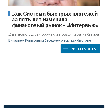
Как Система быстрых платежей
за пять лет изменила
финансовый рынок - «Интервью»
В
интервью с директором по инновациям Банка Синара
Виталием Копысовым беседуем о том, как быстрые
читать статью