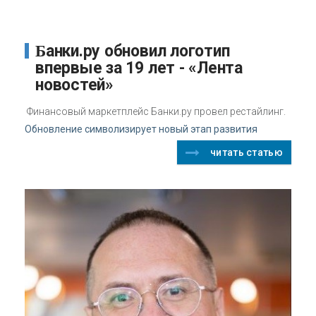
Банки.ру обновил логотип
впервые за 19 лет - «Лента
новостей»
Финансовый маркетплейс Банки.ру провел рестайлинг.
Обновление символизирует новый этап развития
читать статью