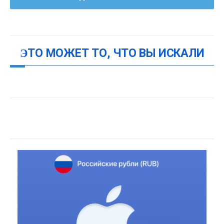
ЭТО МОЖЕТ ТО, ЧТО ВЫ ИСКАЛИ