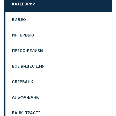
КАТЕГОРИИ
ВИДЕО
ИНТЕРВЬЮ
ПРЕСС-РЕЛИЗЫ
ВСЕ ВИДЕО ДНЯ
СБЕРБАНК
АЛЬФА-БАНК
БАНК "ТРАСТ"