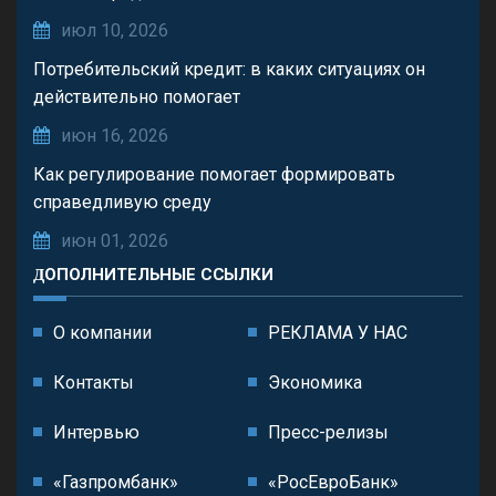
июл 10, 2026
Потребительский кредит: в каких ситуациях он
действительно помогает
июн 16, 2026
Как регулирование помогает формировать
справедливую среду
июн 01, 2026
ДОПОЛНИТЕЛЬНЫЕ ССЫЛКИ
О компании
РЕКЛАМА У НАС
Контакты
Экономика
Интервью
Пресс-релизы
«Газпромбанк»
«РосЕвроБанк»