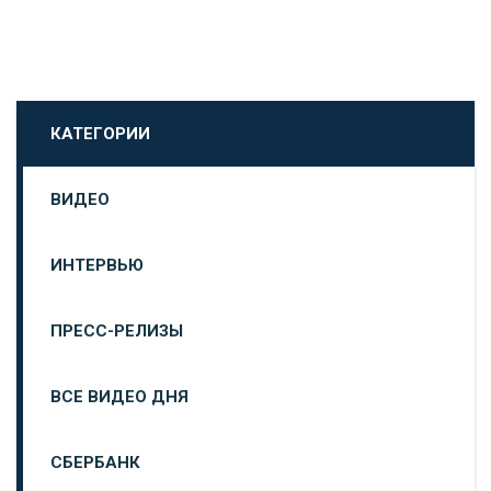
КАТЕГОРИИ
ВИДЕО
ИНТЕРВЬЮ
ПРЕСС-РЕЛИЗЫ
ВСЕ ВИДЕО ДНЯ
СБЕРБАНК