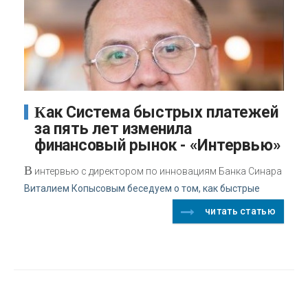
Как Система быстрых платежей
за пять лет изменила
финансовый рынок - «Интервью»
В
интервью с директором по инновациям Банка Синара
Виталием Копысовым беседуем о том, как быстрые
читать статью