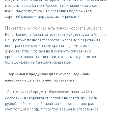
и эффективных банков России, в том числе из-за своего
взвешенного подхода. Это позволяет поддерживать
хороший баланс между доходами и рисками.
П
оказательно, что у нас есть прямой корсчёт в Deutsche
Bank. Причем, в России он есть всего у одиннадцати банков.
Наш рейтинг позволяет работать напрямую с крупными
иностранными кредитными организациями, и мы очень
дорожим этим. Это дает возможность оперативно
проводить валютные платежи, так как между нами нет
большой цепочки банков-посредников.
-
Вернёмся к продуктам для бизнеса. Ведь вам
наверняка ещё есть о чём рассказать?
-
Есть отличный продукт - банковские гарантии. Мы в
состоянии в скоринговом режиме выдавать до 10 млн
рублей по банковской гарантии. Спрос серьёзно растёт за
счёт того, что продукт простой и решение оперативное.