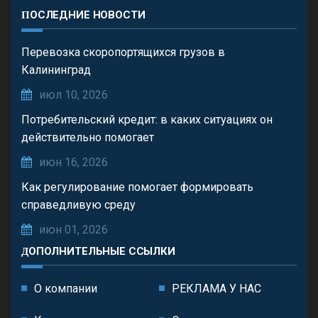
ПОСЛЕДНИЕ НОВОСТИ
Перевозка скоропортящихся грузов в
Калининград
июл 10, 2026
Потребительский кредит: в каких ситуациях он
действительно помогает
июн 16, 2026
Как регулирование помогает формировать
справедливую среду
июн 01, 2026
ДОПОЛНИТЕЛЬНЫЕ ССЫЛКИ
О компании
РЕКЛАМА У НАС