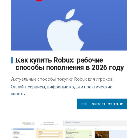
Как купить Robux: рабочие
способы пополнения в 2026 году
А
ктуальные способы покупки Robux для игроков.
Онлайн-сервисы, цифровые коды и практические
советы
читать статью