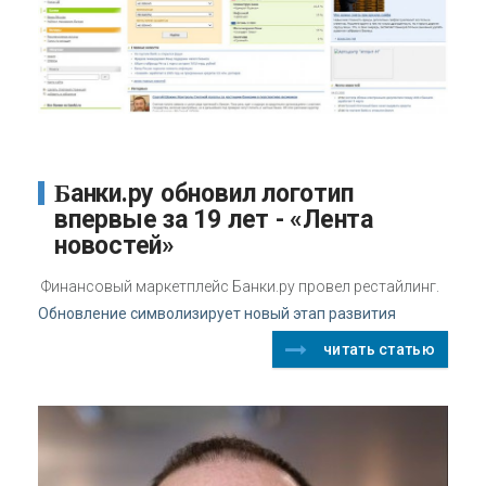
Банки.ру обновил логотип
впервые за 19 лет - «Лента
новостей»
Финансовый маркетплейс Банки.ру провел рестайлинг.
Обновление символизирует новый этап развития
читать статью