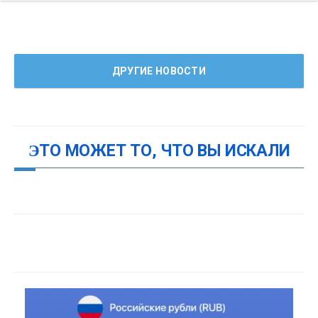
ДРУГИЕ НОВОСТИ
ЭТО МОЖЕТ ТО, ЧТО ВЫ ИСКАЛИ