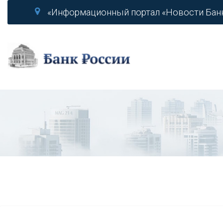
«Информационный портал «Новости Бан