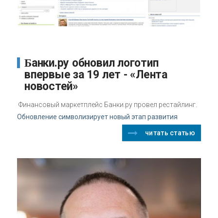
Банки.ру обновил логотип
впервые за 19 лет - «Лента
новостей»
Финансовый маркетплейс Банки.ру провел рестайлинг.
Обновление символизирует новый этап развития
читать статью