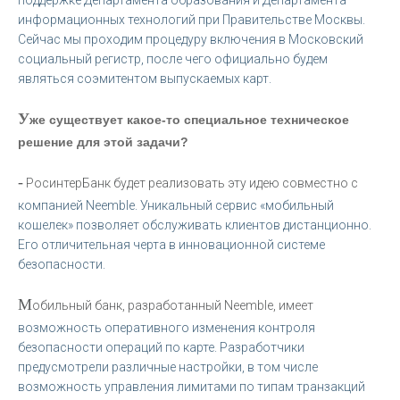
информационных технологий при Правительстве Москвы.
Сейчас мы проходим процедуру включения в Московский
социальный регистр, после чего официально будем
являться соэмитентом выпускаемых карт.
У
же существует какое-то специальное техническое
решение для этой задачи?
-
РосинтерБанк будет реализовать эту идею совместно с
компанией Neemble. Уникальный сервис «мобильный
кошелек» позволяет обслуживать клиентов дистанционно.
Его отличительная черта в инновационной системе
безопасности.
М
обильный банк, разработанный Neemble, имеет
возможность оперативного изменения контроля
безопасности операций по карте. Разработчики
предусмотрели различные настройки, в том числе
возможность управления лимитами по типам транзакций