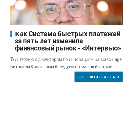
Как Система быстрых платежей
за пять лет изменила
финансовый рынок - «Интервью»
В
интервью с директором по инновациям Банка Синара
Виталием Копысовым беседуем о том, как быстрые
читать статью