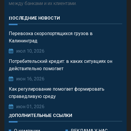
между банками и их клиентами.
ПОСЛЕДНИЕ НОВОСТИ
Перевозка скоропортящихся грузов в
Калининград
июл 10, 2026
Потребительский кредит: в каких ситуациях он
действительно помогает
июн 16, 2026
Как регулирование помогает формировать
справедливую среду
июн 01, 2026
ДОПОЛНИТЕЛЬНЫЕ ССЫЛКИ
О компании
РЕКЛАМА У НАС