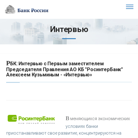
Интервью
Р
БК: Интервью с Первым заместителем
Председателя Правления АО КБ "РосинтерБанк"
Алексеем Кузьминым - «Интервью»
В
меняющихся экономических
условиях банки
приостанавливают свое развитие, концентрируются на