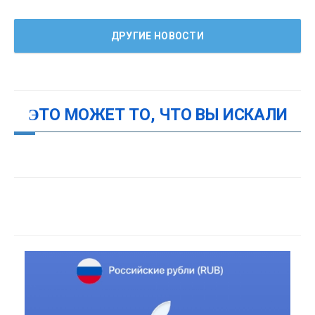
ДРУГИЕ НОВОСТИ
ЭТО МОЖЕТ ТО, ЧТО ВЫ ИСКАЛИ