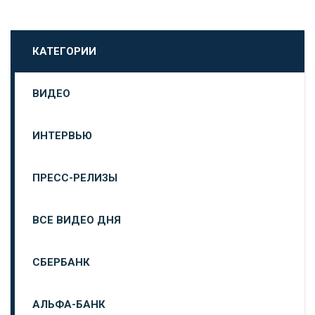
КАТЕГОРИИ
ВИДЕО
ИНТЕРВЬЮ
ПРЕСС-РЕЛИЗЫ
ВСЕ ВИДЕО ДНЯ
СБЕРБАНК
АЛЬФА-БАНК