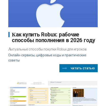
Как купить Robux: рабочие
способы пополнения в 2026 году
А
ктуальные способы покупки Robux для игроков.
Онлайн-сервисы, цифровые коды и практические
советы
читать статью