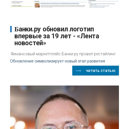
Банки.ру обновил логотип
впервые за 19 лет - «Лента
новостей»
Финансовый маркетплейс Банки.ру провел рестайлинг.
Обновление символизирует новый этап развития
читать статью