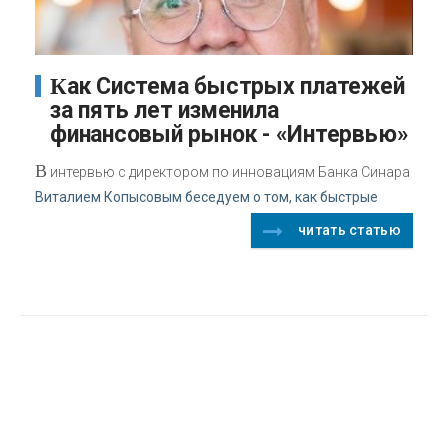
Как Система быстрых платежей
за пять лет изменила
финансовый рынок - «Интервью»
В
интервью с директором по инновациям Банка Синара
Виталием Копысовым беседуем о том, как быстрые
читать статью