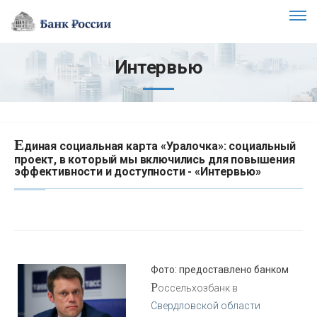
Интервью
Е
диная социальная карта «Уралочка»: социальный
проект, в который мы включились для повышения
эффективности и доступности - «Интервью»
Фото: предоставлено банком
Р
оссельхозбанк в
Свердловской области