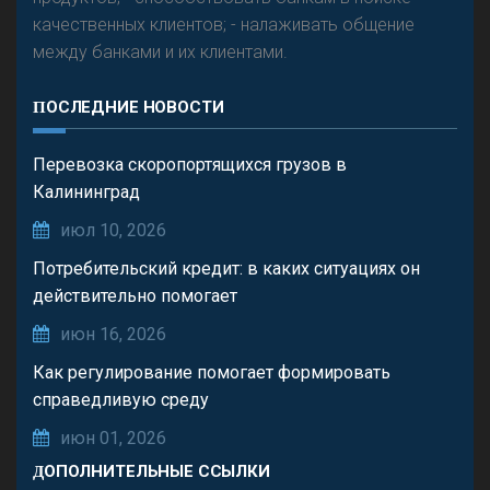
качественных клиентов; - налаживать общение
между банками и их клиентами.
ПОСЛЕДНИЕ НОВОСТИ
Перевозка скоропортящихся грузов в
Калининград
июл 10, 2026
Потребительский кредит: в каких ситуациях он
действительно помогает
июн 16, 2026
Как регулирование помогает формировать
справедливую среду
июн 01, 2026
ДОПОЛНИТЕЛЬНЫЕ ССЫЛКИ