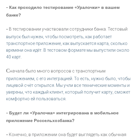
-
Как проходило тестирование «Уралочки» в вашем
банке?
-
В тестировании участвовали сотрудники банка. Тестовый
выпуск был нужен, чтобы посмотреть, как работает
транспортное приложение, как выпускается карта, сколько
времени она идёт. В тестовом формате мы выпустили около
40 карт.
С
начала было много вопросов с транспортным
приложением, с его интеграцией. То есть, нужно было, чтобы
лицевой счёт открылся. Мы учли все технические моменты и
уверены, что каждый клиент, который получит карту, сможет
комфортно ей пользоваться.
-
Будет ли «Уралочка» интегрирована в мобильное
приложение Россельхозбанка?
-
Конечно, в приложении она будет выглядеть как обычная