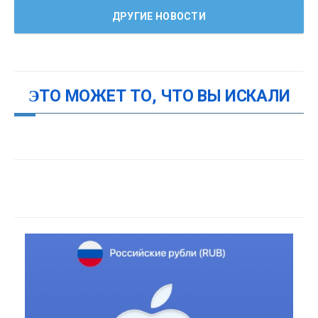
ДРУГИЕ НОВОСТИ
ЭТО МОЖЕТ ТО, ЧТО ВЫ ИСКАЛИ