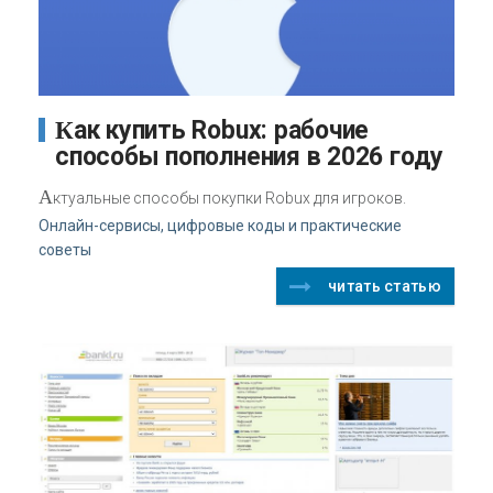
Как купить Robux: рабочие
способы пополнения в 2026 году
А
ктуальные способы покупки Robux для игроков.
Онлайн-сервисы, цифровые коды и практические
советы
читать статью