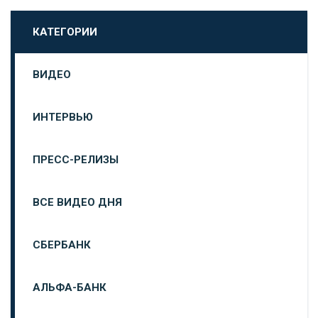
КАТЕГОРИИ
ВИДЕО
ИНТЕРВЬЮ
ПРЕСС-РЕЛИЗЫ
ВСЕ ВИДЕО ДНЯ
СБЕРБАНК
АЛЬФА-БАНК