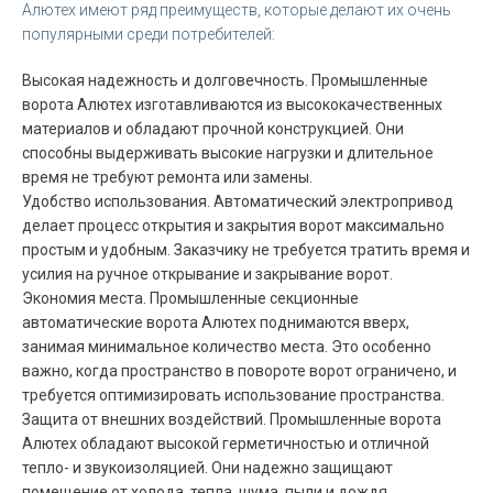
Алютех имеют ряд преимуществ, которые делают их очень
популярными среди потребителей:
Высокая надежность и долговечность. Промышленные
ворота Алютех изготавливаются из высококачественных
материалов и обладают прочной конструкцией. Они
способны выдерживать высокие нагрузки и длительное
время не требуют ремонта или замены.
Удобство использования. Автоматический электропривод
делает процесс открытия и закрытия ворот максимально
простым и удобным. Заказчику не требуется тратить время и
усилия на ручное открывание и закрывание ворот.
Экономия места. Промышленные секционные
автоматические ворота Алютех поднимаются вверх,
занимая минимальное количество места. Это особенно
важно, когда пространство в повороте ворот ограничено, и
требуется оптимизировать использование пространства.
Защита от внешних воздействий. Промышленные ворота
Алютех обладают высокой герметичностью и отличной
тепло- и звукоизоляцией. Они надежно защищают
помещение от холода, тепла, шума, пыли и дождя.