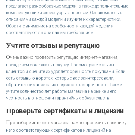
предлагает разнообразные модели, а также дополнительные
комплектующие и аксессуары к воротам. Ознакомьтесь с
описаниями каждой модели и изучите их характеристики.
Обратите внимание на особенности каждой модели и
соответствуют ли они вашим требованиям.
Учтите отзывы и репутацию
О
чень важно проверить репутацию интернет-магазина,
прежде чем совершить покупку. Просмотрите отзывы
клиентов и оцените их удовлетворенность покупками. Если
есть отзывы о воротах, которые вас заинтересовали,
обратите внимание на их надежность и прочность. Также
учтите количество лет работы магазина на рынке и его
честность в отношении гарантийных обязательств.
Проверьте сертификаты и лицензии
П
ри выборе интернет-магазина важно проверить наличие у
него соответствующих сертификатов и лицензий на