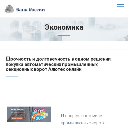
Экономика
П
рочность и долговечность в одном решении:
покупка автоматических промышленных
секционных ворот Алютех онлайн
В
современном мире
промышленные ворота