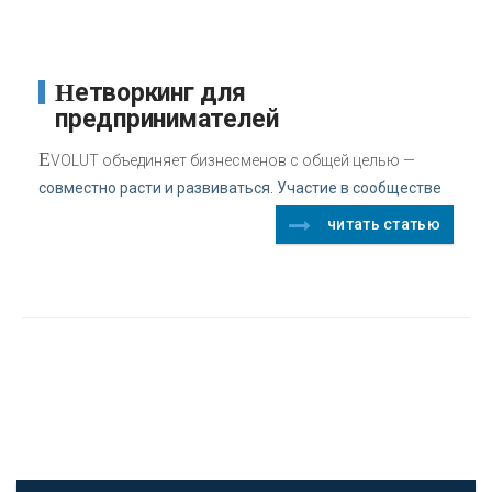
Нетворкинг для
предпринимателей
E
VOLUT объединяет бизнесменов с общей целью —
совместно расти и развиваться. Участие в сообществе
читать статью