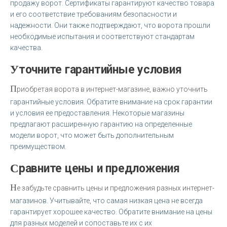
продажу ворот. Сертификаты гарантируют качество товара
и его соответствие требованиям безопасности и
надежности. Они также подтверждают, что ворота прошли
необходимые испытания и соответствуют стандартам
качества.
Уточните гарантийные условия
П
риобретая ворота в интернет-магазине, важно уточнить
гарантийные условия. Обратите внимание на срок гарантии
и условия ее предоставления. Некоторые магазины
предлагают расширенную гарантию на определенные
модели ворот, что может быть дополнительным
преимуществом.
Сравните цены и предложения
Н
е забудьте сравнить цены и предложения разных интернет-
магазинов. Учитывайте, что самая низкая цена не всегда
гарантирует хорошее качество. Обратите внимание на цены
для разных моделей и сопоставьте их с их