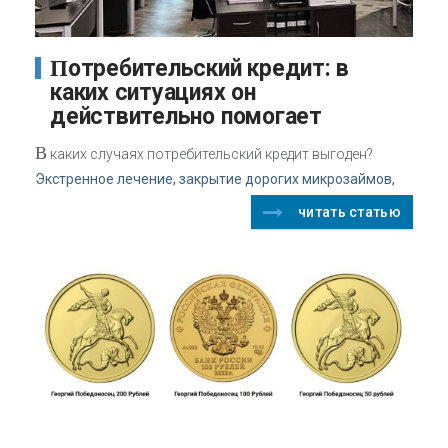
Потребительский кредит: в
каких ситуациях он
действительно помогает
В
каких случаях потребительский кредит выгоден?
Экстренное лечение, закрытие дорогих микрозаймов,
читать статью