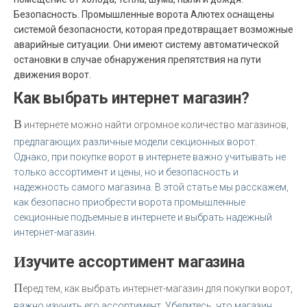
Безопасность. Промышленные ворота Алютех оснащены
системой безопасности, которая предотвращает возможные
аварийные ситуации. Они имеют систему автоматической
остановки в случае обнаружения препятствия на пути
движения ворот.
Как выбрать интернет магазин?
В
интернете можно найти огромное количество магазинов,
предлагающих различные модели секционных ворот.
Однако, при покупке ворот в интернете важно учитывать не
только ассортимент и цены, но и безопасность и
надежность самого магазина. В этой статье мы расскажем,
как безопасно приобрести ворота промышленные
секционные подъемные в интернете и выбрать надежный
интернет-магазин.
Изучите ассортимент магазина
П
еред тем, как выбрать интернет-магазин для покупки ворот,
важно изучить его ассортимент. Убедитесь, что магазин