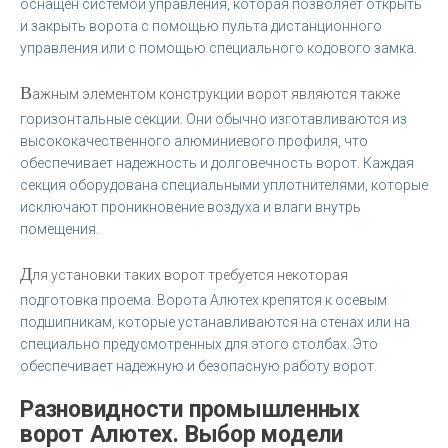
оснащен системой управления, которая позволяет открыть
и закрыть ворота с помощью пульта дистанционного
управления или с помощью специального кодового замка.
В
ажным элементом конструкции ворот являются также
горизонтальные секции. Они обычно изготавливаются из
высококачественного алюминиевого профиля, что
обеспечивает надежность и долговечность ворот. Каждая
секция оборудована специальными уплотнителями, которые
исключают проникновение воздуха и влаги внутрь
помещения.
Д
ля установки таких ворот требуется некоторая
подготовка проема. Ворота Алютех крепятся к осевым
подшипникам, которые устанавливаются на стенах или на
специально предусмотренных для этого столбах. Это
обеспечивает надежную и безопасную работу ворот.
Разновидности промышленных
ворот Алютех. Выбор модели