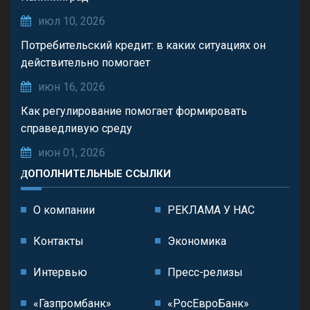
июл 10, 2026
Потребительский кредит: в каких ситуациях он
действительно помогает
июн 16, 2026
Как регулирование помогает формировать
справедливую среду
июн 01, 2026
ДОПОЛНИТЕЛЬНЫЕ ССЫЛКИ
О компании
РЕКЛАМА У НАС
Контакты
Экономика
Интервью
Пресс-релизы
«Газпромбанк»
«РосЕвроБанк»