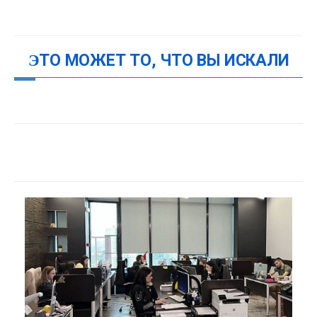
ЭТО МОЖЕТ ТО, ЧТО ВЫ ИСКАЛИ