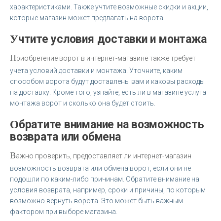
характеристиками. Также учтите возможные скидки и акции,
которые магазин может предлагать на ворота.
Учтите условия доставки и монтажа
П
риобретение ворот в интернет-магазине также требует
учета условий доставки и монтажа. Уточните, каким
способом ворота будут доставлены вам и каковы расходы
на доставку. Кроме того, узнайте, есть ли в магазине услуга
монтажа ворот и сколько она будет стоить.
Обратите внимание на возможность
возврата или обмена
В
ажно проверить, предоставляет ли интернет-магазин
возможность возврата или обмена ворот, если они не
подошли по каким-либо причинам. Обратите внимание на
условия возврата, например, сроки и причины, по которым
возможно вернуть ворота. Это может быть важным
фактором при выборе магазина.