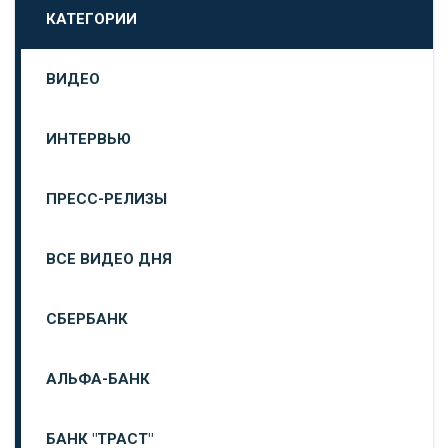
КАТЕГОРИИ
ВИДЕО
ИНТЕРВЬЮ
ПРЕСС-РЕЛИЗЫ
ВСЕ ВИДЕО ДНЯ
СБЕРБАНК
АЛЬФА-БАНК
БАНК "ТРАСТ"