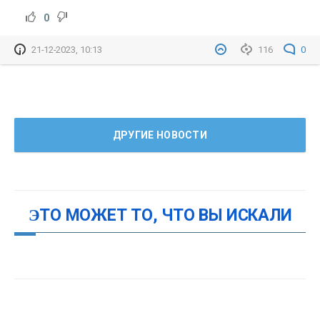
0
21-12-2023, 10:13
116
0
ДРУГИЕ НОВОСТИ
ЭТО МОЖЕТ ТО, ЧТО ВЫ ИСКАЛИ