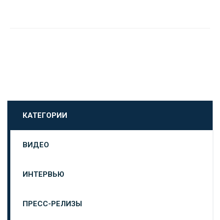
КАТЕГОРИИ
ВИДЕО
ИНТЕРВЬЮ
ПРЕСС-РЕЛИЗЫ