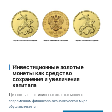
Инвестиционные золотые
монеты как средство
сохранения и увеличения
капитала
Ц
енность инвестиционных золотых монет в
современном финансово-экономическом мире
обуславливается