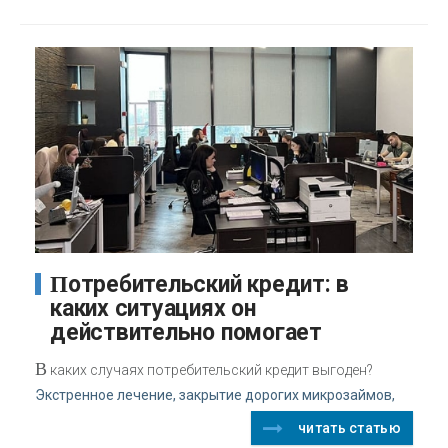
Потребительский кредит: в
каких ситуациях он
действительно помогает
В
каких случаях потребительский кредит выгоден?
Экстренное лечение, закрытие дорогих микрозаймов,
читать статью