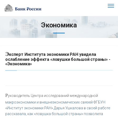
Экономика
Э
ксперт Института экономики РАН увидела
ослабление эффекта «ловушки большой страны» -
«Экономика»
Р
уководитель Центра исследований международной
макроэкономики и внешнеэкономических связей ФГБУН
«Институт экономики РАН» Дарья Ушкалова в своей работе
рассказала, как «ловушка большой страны» позволила