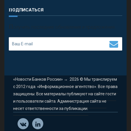
ПОДПИСАТЬСЯ
П
олучить последние обновления и предложения.
«Новости Банков России»
→
2026
© Мы транслируем
с 2012 года. «Информационное агентство». Все права
защищены. Все материалы публикуют на сайте гости
и пользователи сайта. Администрация сайта не
несет ответственности за публикации.