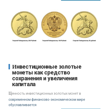
Инвестиционные золотые
монеты как средство
сохранения и увеличения
капитала
Ц
енность инвестиционных золотых монет в
современном финансово-экономическом мире
обуславливается