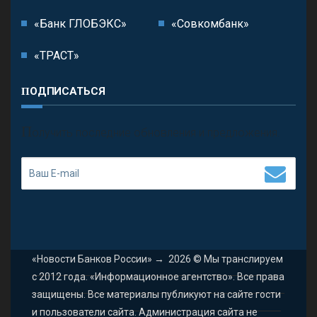
«Банк ГЛОБЭКС»
«Совкомбанк»
«ТРАСТ»
ПОДПИСАТЬСЯ
П
олучить последние обновления и предложения.
«Новости Банков России»
→
2026
© Мы транслируем
с 2012 года. «Информационное агентство». Все права
защищены. Все материалы публикуют на сайте гости
и пользователи сайта. Администрация сайта не