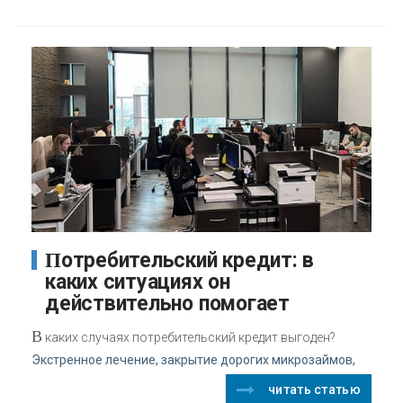
Потребительский кредит: в
каких ситуациях он
действительно помогает
В
каких случаях потребительский кредит выгоден?
Экстренное лечение, закрытие дорогих микрозаймов,
читать статью