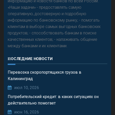
информацию и новости банков по всей России.
«Наши задачи» - предоставлять самую
оперативную, достоверную и подробную
информацию по банковскому рынку; - помогать
клиентам в выборе самых выгодных банковских
продуктов; - способствовать банкам в поиске
качественных клиентов; - налаживать общение
между банками и их клиентами.
ПОСЛЕДНИЕ НОВОСТИ
Перевозка скоропортящихся грузов в
Калининград
июл 10, 2026
Потребительский кредит: в каких ситуациях он
действительно помогает
июн 16, 2026