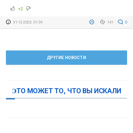
+2
31-12-2023, 01:59
141
0
ДРУГИЕ НОВОСТИ
ЭТО МОЖЕТ ТО, ЧТО ВЫ ИСКАЛИ