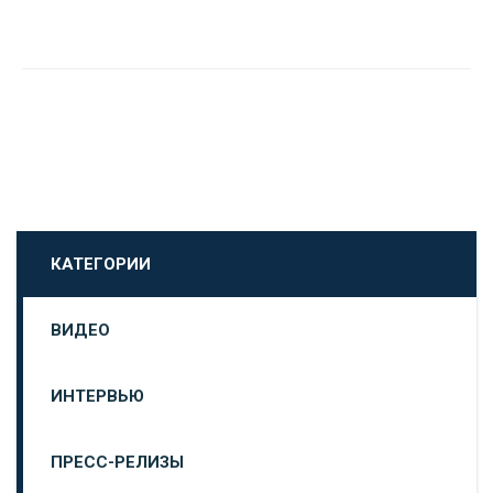
КАТЕГОРИИ
ВИДЕО
ИНТЕРВЬЮ
ПРЕСС-РЕЛИЗЫ