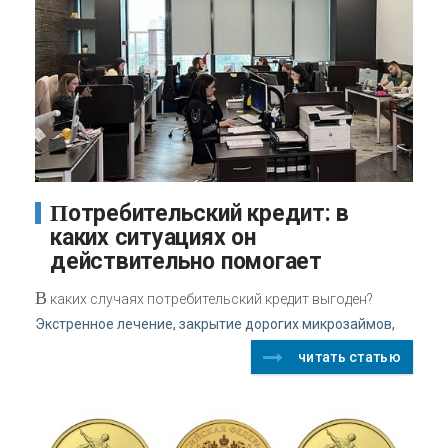
Потребительский кредит: в
каких ситуациях он
действительно помогает
В
каких случаях потребительский кредит выгоден?
Экстренное лечение, закрытие дорогих микрозаймов,
читать статью