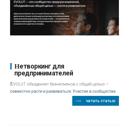
Нетворкинг для
предпринимателей
E
VOLUT объединяет бизнесменов с общей целью —
совместно расти и развиваться. Участие в сообществе
читать статью