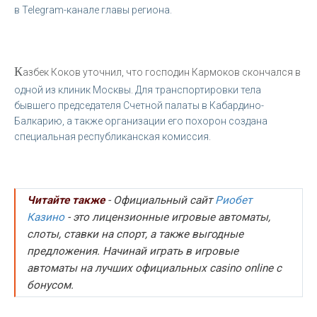
в Telegram-канале главы региона.
К
азбек Коков уточнил, что господин Кармоков скончался в
одной из клиник Москвы. Для транспортировки тела
бывшего председателя Счетной палаты в Кабардино-
Балкарию, а также организации его похорон создана
специальная республиканская комиссия.
Читайте также
- Официальный сайт
Риобет
Казино
- это лицензионные игровые автоматы,
слоты, ставки на спорт, а также выгодные
предложения. Начинай играть в игровые
автоматы на лучших официальных casino online с
бонусом.