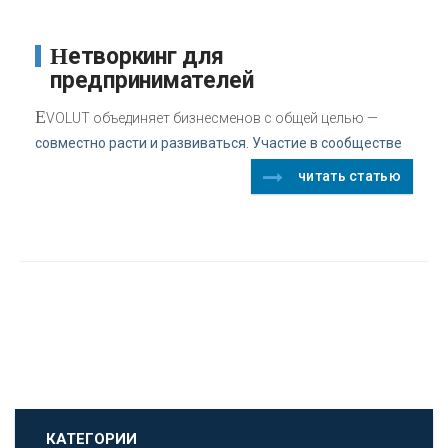
Нетворкинг для
предпринимателей
E
VOLUT объединяет бизнесменов с общей целью —
совместно расти и развиваться. Участие в сообществе
читать статью
КАТЕГОРИИ