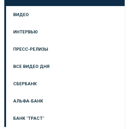
ВИДЕО
ИНТЕРВЬЮ
ПРЕСС-РЕЛИЗЫ
ВСЕ ВИДЕО ДНЯ
СБЕРБАНК
АЛЬФА-БАНК
БАНК "ТРАСТ"