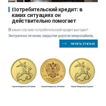
Потребительский кредит: в
каких ситуациях он
действительно помогает
В
каких случаях потребительский кредит выгоден?
Экстренное лечение, закрытие дорогих микрозаймов,
читать статью