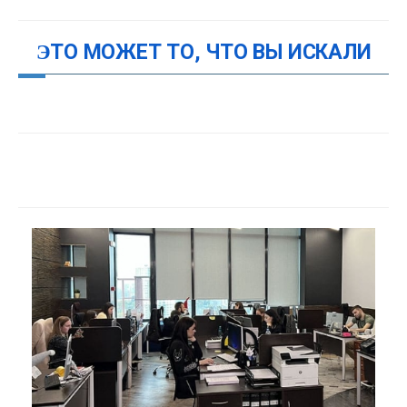
ЭТО МОЖЕТ ТО, ЧТО ВЫ ИСКАЛИ