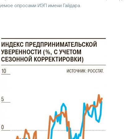
уемое опросами ИЭП имени Гайдара.