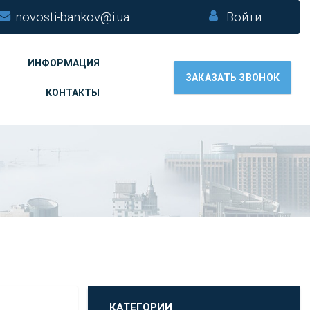
novosti-bankov@i.ua
Войти
ИНФОРМАЦИЯ
ЗАКАЗАТЬ ЗВОНОК
КОНТАКТЫ
КАТЕГОРИИ