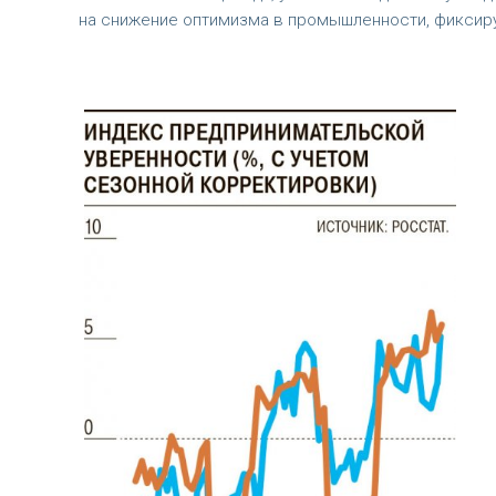
на снижение оптимизма в промышленности, фиксир