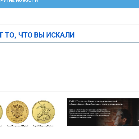
РУГИЕ НОВОСТИ
Т ТО, ЧТО ВЫ ИСКАЛИ