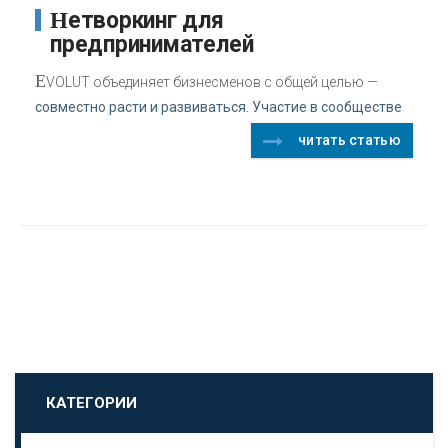
Нетворкинг для
предпринимателей
E
VOLUT объединяет бизнесменов с общей целью —
совместно расти и развиваться. Участие в сообществе
читать статью
КАТЕГОРИИ