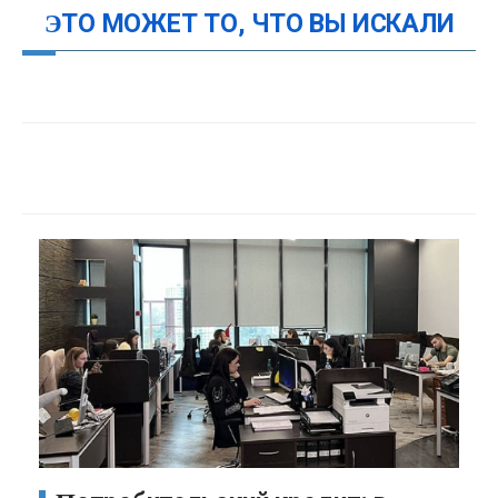
ЭТО МОЖЕТ ТО, ЧТО ВЫ ИСКАЛИ