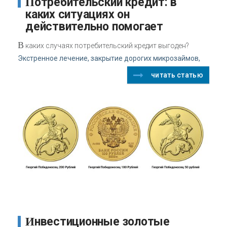
Потребительский кредит: в
каких ситуациях он
действительно помогает
В
каких случаях потребительский кредит выгоден?
Экстренное лечение, закрытие дорогих микрозаймов,
читать статью
Инвестиционные золотые