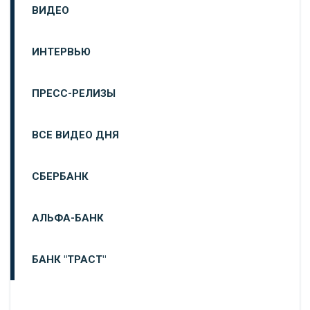
ВИДЕО
ИНТЕРВЬЮ
ПРЕСС-РЕЛИЗЫ
ВСЕ ВИДЕО ДНЯ
СБЕРБАНК
АЛЬФА-БАНК
БАНК "ТРАСТ"
ВТБ24