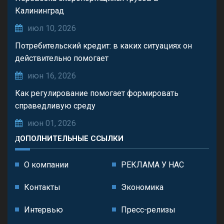
Калининград
июл 10, 2026
Потребительский кредит: в каких ситуациях он
действительно помогает
июн 16, 2026
Как регулирование помогает формировать
справедливую среду
июн 01, 2026
ДОПОЛНИТЕЛЬНЫЕ ССЫЛКИ
О компании
РЕКЛАМА У НАС
Контакты
Экономика
Интервью
Пресс-релизы