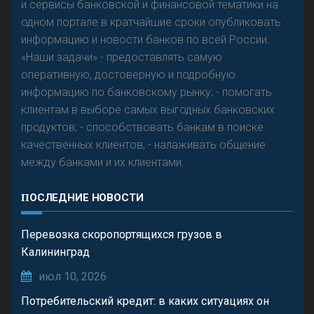
и сервисы банковской и финансовой тематики на
одном портале в кратчайшие сроки опубликовать
информацию и новости банков по всей России.
«Наши задачи» - предоставлять самую
оперативную, достоверную и подробную
информацию по банковскому рынку; - помогать
клиентам в выборе самых выгодных банковских
продуктов; - способствовать банкам в поиске
качественных клиентов; - налаживать общение
между банками и их клиентами.
ПОСЛЕДНИЕ НОВОСТИ
Перевозка скоропортящихся грузов в
Калининград
июл 10, 2026
Потребительский кредит: в каких ситуациях он