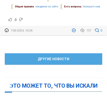
Общие правила
поведения на сайте.
Есть вопросы.
Напишите нам.
0
7-03-2024, 10:36
157
0
ДРУГИЕ НОВОСТИ
ЭТО МОЖЕТ ТО, ЧТО ВЫ ИСКАЛИ