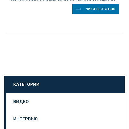
читать статью
КАТЕГОРИИ
ВИДЕО
ИНТЕРВЬЮ