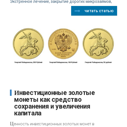
Экстренное лечение, закрытие дорогих микрозаймов,
читать статью
Инвестиционные золотые
монеты как средство
сохранения и увеличения
капитала
Ц
енность инвестиционных золотых монет в