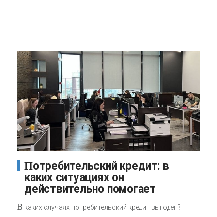
Потребительский кредит: в
каких ситуациях он
действительно помогает
В
каких случаях потребительский кредит выгоден?