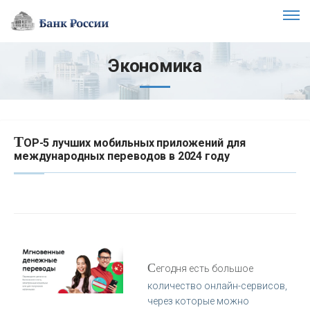
Экономика
T
OP-5 лучших мобильных приложений для
международных переводов в 2024 году
С
егодня есть большое
количество онлайн-сервисов,
через которые можно