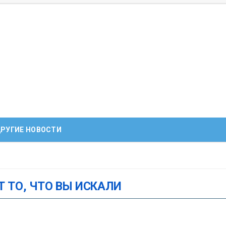
РУГИЕ НОВОСТИ
Т ТО, ЧТО ВЫ ИСКАЛИ