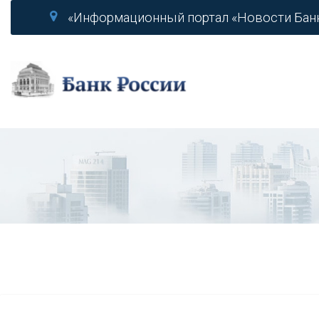
«Информационный портал «Новости Бан