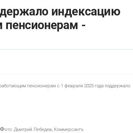
ддержало индексацию
 пенсионерам -
работающим пенсионерам с 1 февраля 2025 года поддержало
Ф
ото: Дмитрий Лебедев, Коммерсантъ