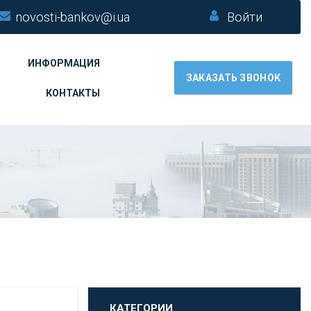
novosti-bankov@i.ua
Войти
ИНФОРМАЦИЯ
ЗАКАЗАТЬ ЗВОНОК
КОНТАКТЫ
КАТЕГОРИИ