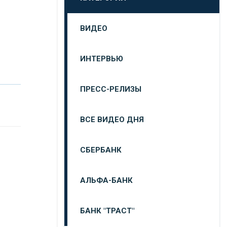
ВИДЕО
ИНТЕРВЬЮ
ПРЕСС-РЕЛИЗЫ
ВСЕ ВИДЕО ДНЯ
СБЕРБАНК
АЛЬФА-БАНК
БАНК "ТРАСТ"