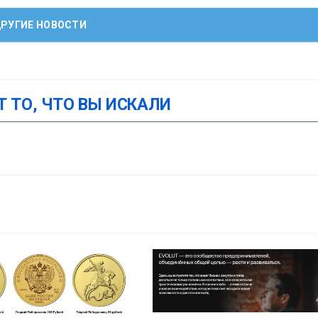
РУГИЕ НОВОСТИ
Т ТО, ЧТО ВЫ ИСКАЛИ