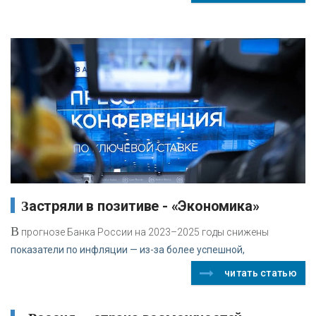
Застряли в позитиве - «Экономика»
В
прогнозе Банка России на 2023–2025 годы снижены
показатели по инфляции — из-за более успешной,
читать статью