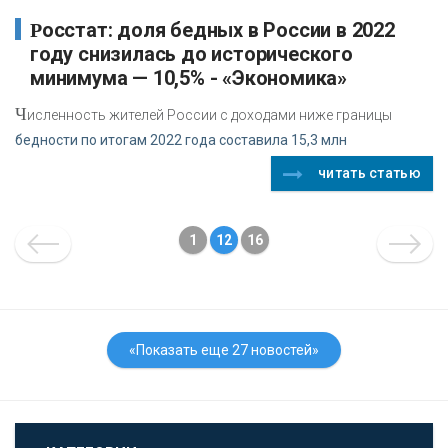
Росстат: доля бедных в России в 2022
году снизилась до исторического
минимума — 10,5% - «Экономика»
Ч
исленность жителей России с доходами ниже границы
бедности по итогам 2022 года составила 15,3 млн
читать статью
1
12
16
«Показать еще 27 новостей»