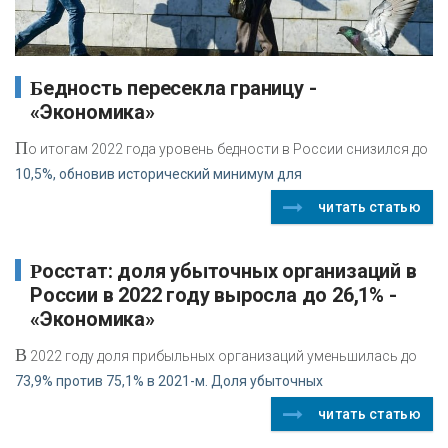
Бедность пересекла границу -
«Экономика»
П
о итогам 2022 года уровень бедности в России снизился до
10,5%, обновив исторический минимум для
читать статью
Росстат: доля убыточных организаций в
России в 2022 году выросла до 26,1% -
«Экономика»
В
2022 году доля прибыльных организаций уменьшилась до
73,9% против 75,1% в 2021-м. Доля убыточных
читать статью