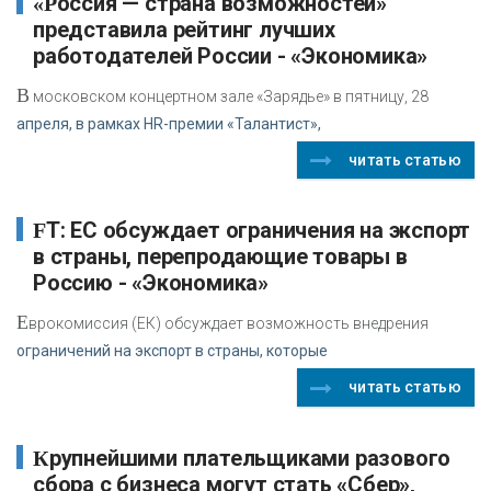
«Россия — страна возможностей»
представила рейтинг лучших
работодателей России - «Экономика»
В
московском концертном зале «Зарядье» в пятницу, 28
апреля, в рамках HR-премии «Талантист»,
читать статью
FT: ЕС обсуждает ограничения на экспорт
в страны, перепродающие товары в
Россию - «Экономика»
Е
врокомиссия (ЕК) обсуждает возможность внедрения
ограничений на экспорт в страны, которые
читать статью
Крупнейшими плательщиками разового
сбора с бизнеса могут стать «Сбер»,