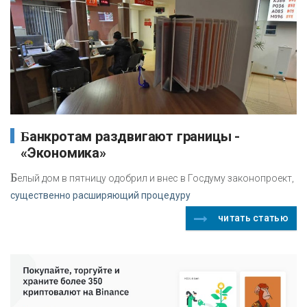
Банкротам раздвигают границы -
«Экономика»
Б
елый дом в пятницу одобрил и внес в Госдуму законопроект,
существенно расширяющий процедуру
читать статью