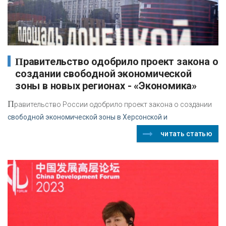
Правительство одобрило проект закона о
создании свободной экономической
зоны в новых регионах - «Экономика»
П
равительство России одобрило проект закона о создании
свободной экономической зоны в Херсонской и
читать статью