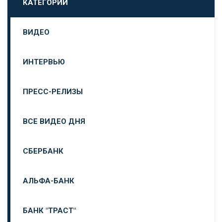
КАТЕГОРИИ
ВИДЕО
ИНТЕРВЬЮ
ПРЕСС-РЕЛИЗЫ
ВСЕ ВИДЕО ДНЯ
СБЕРБАНК
АЛЬФА-БАНК
БАНК "ТРАСТ"