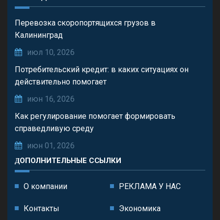
Перевозка скоропортящихся грузов в
Калининград
июл 10, 2026
Потребительский кредит: в каких ситуациях он
действительно помогает
июн 16, 2026
Как регулирование помогает формировать
справедливую среду
июн 01, 2026
ДОПОЛНИТЕЛЬНЫЕ ССЫЛКИ
О компании
РЕКЛАМА У НАС
Контакты
Экономика