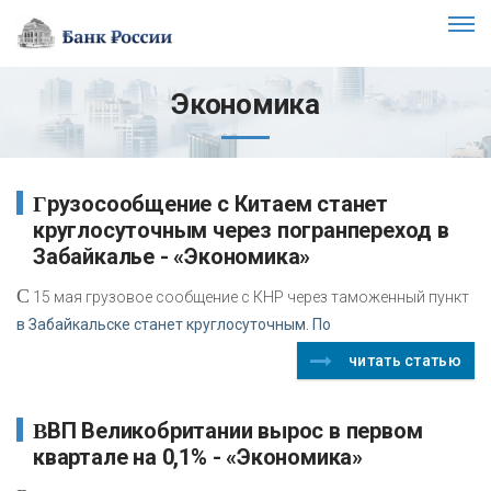
Экономика
Грузосообщение с Китаем станет
круглосуточным через погранпереход в
Забайкалье - «Экономика»
С
15 мая грузовое сообщение с КНР через таможенный пункт
в Забайкальске станет круглосуточным. По
читать статью
ВВП Великобритании вырос в первом
квартале на 0,1% - «Экономика»