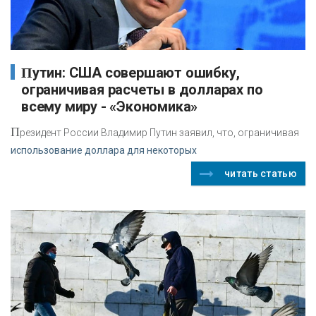
Путин: США совершают ошибку,
ограничивая расчеты в долларах по
всему миру - «Экономика»
П
резидент России Владимир Путин заявил, что, ограничивая
использование доллара для некоторых
читать статью