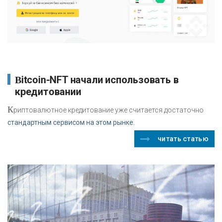
Bitcoin-NFT начали использовать в
кредитовании
К
риптовалютное кредитование уже считается достаточно
стандартным сервисом на этом рынке.
читать статью